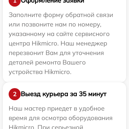
Оформление заявки
1
Заполните форму обратной связи
или позвоните нам по номеру,
указанному на сайте сервисного
центра Hikmicro. Наш менеджер
перезвонит Вам для уточнения
деталей ремонта Вашего
устройства Hikmicro.
Выезд курьера за 35 минут
2
Наш мастер приедет в удобное
время для осмотра оборудования
Hikmicro. При серьезной