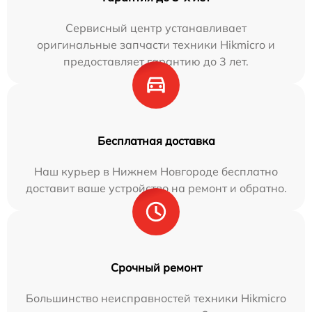
Сервисный центр устанавливает
оригинальные запчасти техники Hikmicro и
предоставляет гарантию до 3 лет.
Бесплатная доставка
Наш курьер в Нижнем Новгороде бесплатно
доставит ваше устройство на ремонт и обратно.
Срочный ремонт
Большинство неисправностей техники Hikmicro