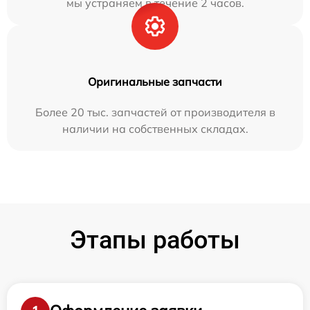
мы устраняем в течение 2 часов.
Оригинальные запчасти
Более 20 тыс. запчастей от производителя в
наличии на собственных складах.
Этапы работы