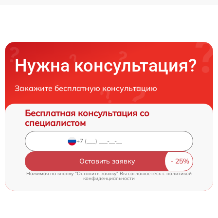
Нужна консультация?
Закажите бесплатную консультацию
Бесплатная консультация со
специалистом
Оставить заявку
Нажимая на кнопку "Оставить заявку" Вы соглашаетесь c
политикой
конфиденциальности