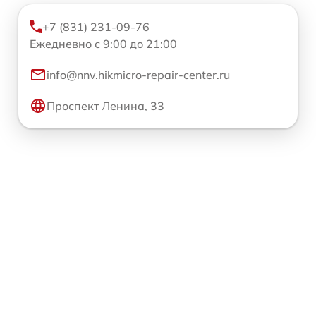
+7 (831) 231-09-76
Ежедневно с 9:00 до 21:00
info@nnv.hikmicro-repair-center.ru
Проспект Ленина, 33