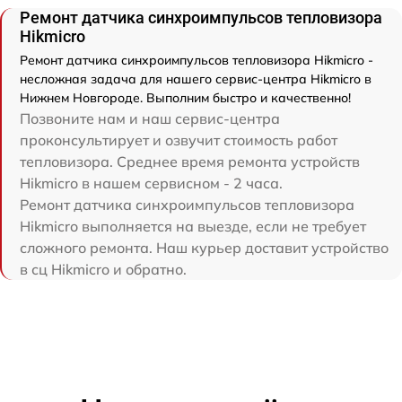
Ремонт датчика синхроимпульсов тепловизора
Hikmicro
Ремонт датчика синхроимпульсов тепловизора Hikmicro -
несложная задача для нашего сервис-центра Hikmicro в
Нижнем Новгороде. Выполним быстро и качественно!
Позвоните нам и наш сервис-центра
проконсультирует и озвучит стоимость работ
тепловизора. Среднее время ремонта устройств
Hikmicro в нашем сервисном - 2 часа.
Ремонт датчика синхроимпульсов тепловизора
Hikmicro выполняется на выезде, если не требует
сложного ремонта. Наш курьер доставит устройство
в сц Hikmicro и обратно.