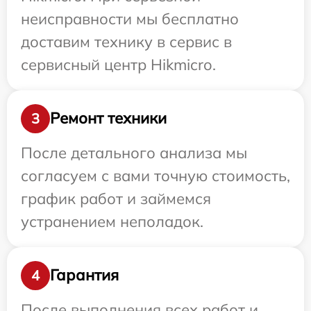
неисправности мы бесплатно
доставим технику в сервис в
сервисный центр Hikmicro.
Ремонт техники
3
После детального анализа мы
согласуем с вами точную стоимость,
график работ и займемся
устранением неполадок.
Гарантия
4
После выполнения всех работ и