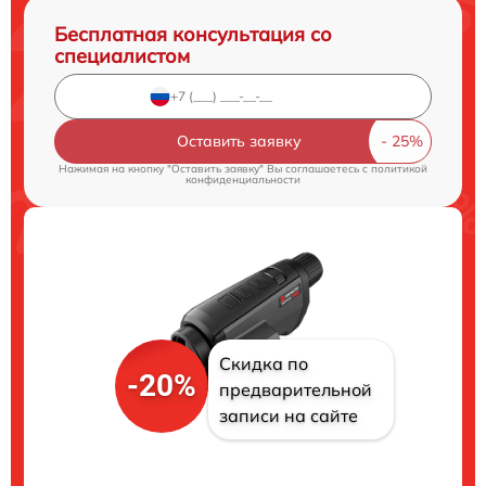
Бесплатная консультация со
специалистом
Оставить заявку
Нажимая на кнопку "Оставить заявку" Вы соглашаетесь c
политикой
конфиденциальности
Скидка по
-20%
предварительной
записи на сайте