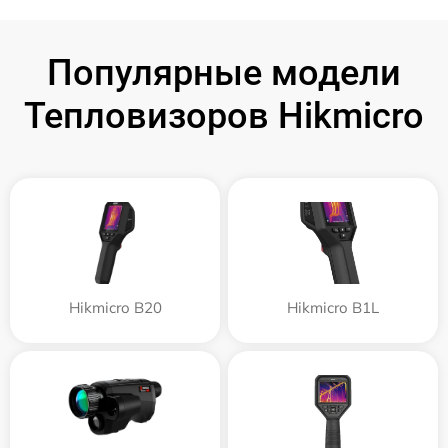
Популярные модели
Тепловизоров Hikmicro
Hikmicro B20
Hikmicro B1L