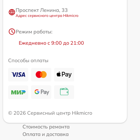
Проспект Ленина, 33
Адрес сервисного центра Hikmicro
Режим работы:
Ежедневно с 9:00 до 21:00
Способы оплаты
© 2026 Сервисный центр Hikmicro
Стоимость ремонта
Оплата и доставка