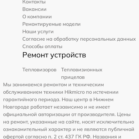
Контакты
Вакансии
О компании
Ремонтируемые модели
Наши услуги
Согласие на обработку персональных данных
Способы оплаты
Ремонт устройств
Тепловизоров
Тепловизионных
прицелов
Мы занимаемся ремонтом и техническим
обслуживанием техники Hikmicro по истечении
гарантийного периода. Наш центр в Нижнем
Новгороде работает независимо и не имеет
официальной авторизации от производителя. Цены
на ремонт, указанные на сайте, носят исключительно
ознакомительный характер и не являются публичной
офертой согласно п. 2 ст. 437 ГК РФ. Названия и