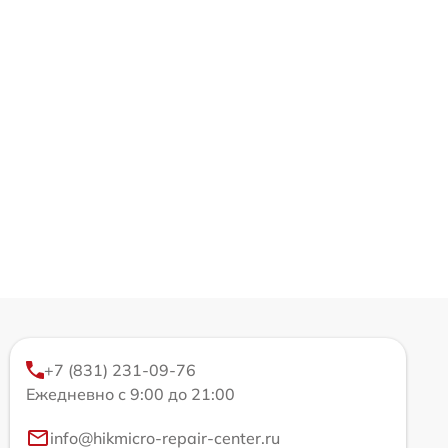
+7 (831) 231-09-76
Ежедневно с 9:00 до 21:00
info@hikmicro-repair-center.ru