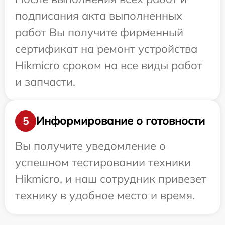
подписания акта выполненных
работ Вы получите фирменный
сертификат на ремонт устройства
Hikmicro сроком на все виды работ
и запчасти.
Информирование о готовности
5
Вы получите уведомление о
успешном тестировании техники
Hikmicro, и наш сотрудник привезет
технику в удобное место и время.