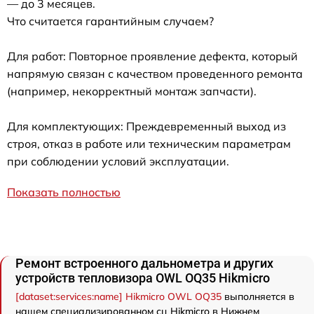
— до 3 месяцев.
Что считается гарантийным случаем?
Для работ: Повторное проявление дефекта, который
напрямую связан с качеством проведенного ремонта
(например, некорректный монтаж запчасти).
Для комплектующих: Преждевременный выход из
строя, отказ в работе или техническим параметрам
при соблюдении условий эксплуатации.
Показать полностью
Ремонт встроенного дальнометра и других
устройств тепловизора OWL OQ35 Hikmicro
[dataset:services:name] Hikmicro OWL OQ35
выполняется в
нашем специализированном сц Hikmicro в Нижнем