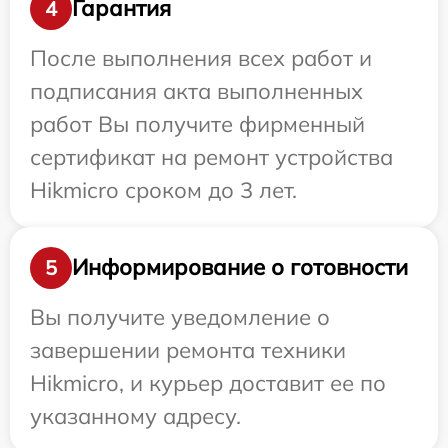
Гарантия
4
После выполнения всех работ и
подписания акта выполненных
работ Вы получите фирменный
сертификат на ремонт устройства
Hikmicro сроком до 3 лет.
Информирование о готовности
5
Вы получите уведомление о
завершении ремонта техники
Hikmicro, и курьер доставит ее по
указанному адресу.