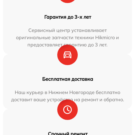
Гарантия до 3-х лет
Сервисный центр устанавливает
оригинальные запчасти техники Hikmicro и
предоставляет гарантию до 3 лет.
Бесплатная доставка
Наш курьер в Нижнем Новгороде бесплатно
доставит ваше устройство на ремонт и обратно.
Срочный ремонт