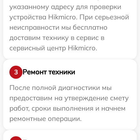
указанному адресу для проверки
устройства Hikmicro. При серьезной
неисправности мы бесплатно
доставим технику в сервис в
сервисный центр Hikmicro.
Ремонт техники
3
После полной диагностики мы
предоставим на утверждение смету
работ, сроки выполнения и начнем
ремонтные операции.