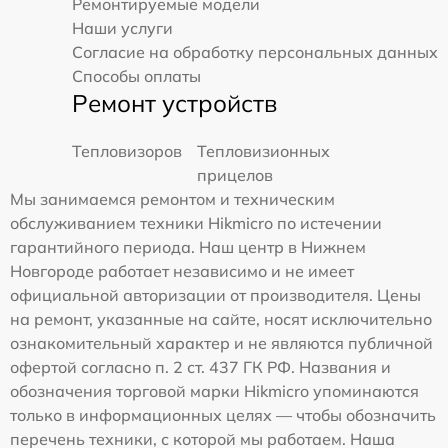
Ремонтируемые модели
Наши услуги
Согласие на обработку персональных данных
Способы оплаты
Ремонт устройств
Тепловизоров
Тепловизионных
прицелов
Мы занимаемся ремонтом и техническим
обслуживанием техники Hikmicro по истечении
гарантийного периода. Наш центр в Нижнем
Новгороде работает независимо и не имеет
официальной авторизации от производителя. Цены
на ремонт, указанные на сайте, носят исключительно
ознакомительный характер и не являются публичной
офертой согласно п. 2 ст. 437 ГК РФ. Названия и
обозначения торговой марки Hikmicro упоминаются
только в информационных целях — чтобы обозначить
перечень техники, с которой мы работаем. Наша