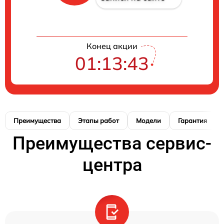
Конец акции
01:13:42
Преимущества
Этапы работ
Модели
Гарантия
Преимущества сервис-
центра