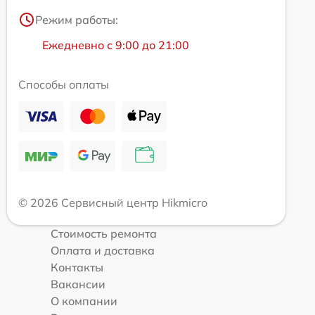
Режим работы:
Ежедневно с 9:00 до 21:00
Способы оплаты
© 2026 Сервисный центр Hikmicro
Стоимость ремонта
Оплата и доставка
Контакты
Вакансии
О компании