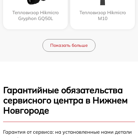
Тепловизор Hikmicro
Тепловизор Hikmicro
Gryphon GQ50L
M10
Показать больше
Гарантийные обязательства
сервисного центра в Нижнем
Новгороде
Гарантия от сервиса: на установленные нами детали