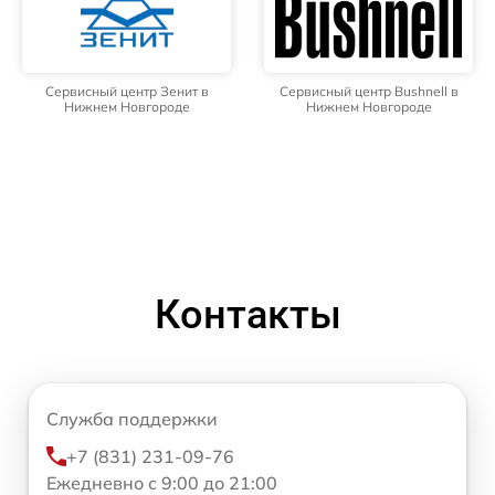
Сервисный центр Зенит в
Сервисный центр Bushnell в
Нижнем Новгороде
Нижнем Новгороде
Контакты
Служба поддержки
+7 (831) 231-09-76
Ежедневно с 9:00 до 21:00