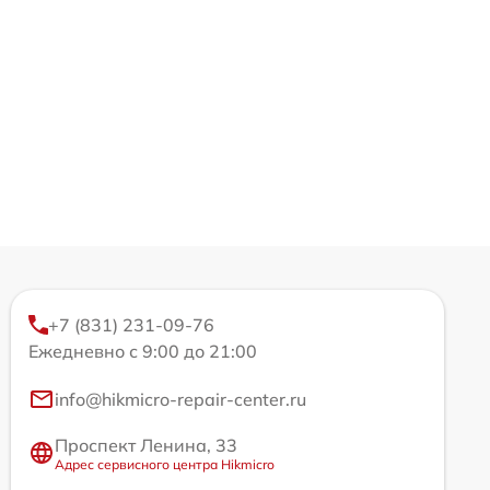
+7 (831) 231-09-76
Ежедневно с 9:00 до 21:00
info@hikmicro-repair-center.ru
Проспект Ленина, 33
Адрес сервисного центра Hikmicro