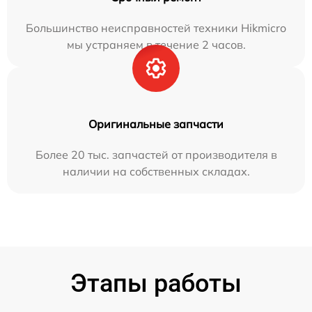
Большинство неисправностей техники Hikmicro
мы устраняем в течение 2 часов.
Оригинальные запчасти
Более 20 тыс. запчастей от производителя в
наличии на собственных складах.
Этапы работы