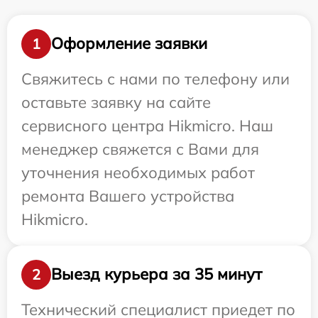
Оформление заявки
1
Свяжитесь с нами по телефону или
оставьте заявку на сайте
сервисного центра Hikmicro. Наш
менеджер свяжется с Вами для
уточнения необходимых работ
ремонта Вашего устройства
Hikmicro.
Выезд курьера за 35 минут
2
Технический специалист приедет по