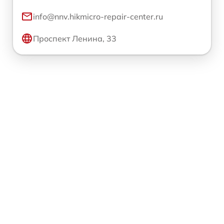
info@nnv.hikmicro-repair-center.ru
Проспект Ленина, 33