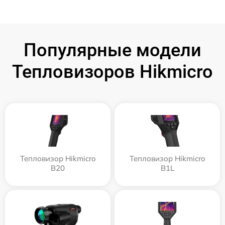
Популярные модели
Тепловизоров Hikmicro
Тепловизор Hikmicro
Тепловизор Hikmicro
B20
B1L