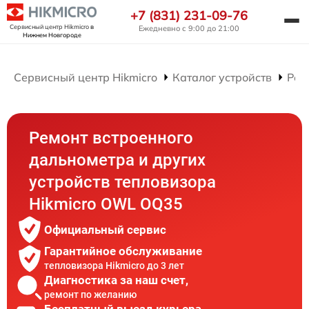
+7 (831) 231-09-76
Сервисный центр Hikmicro
в
Ежедневно с 9:00 до 21:00
Нижнем Новгороде
Сервисный центр Hikmicro
Каталог устройств
Рем
Ремонт встроенного
дальнометра и других
устройств тепловизора
Hikmicro OWL OQ35
Официальный сервис
Гарантийное обслуживание
тепловизора Hikmicro до 3 лет
Диагностика за наш счет,
ремонт по желанию