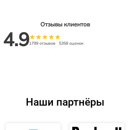
Отзывы клиентов
4.9
1799 отзывов
5358 оценок
Наши партнёры