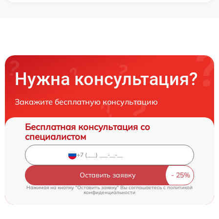
Нужна консультация?
Закажите бесплатную консультацию
Бесплатная консультация со
специалистом
Оставить заявку
Нажимая на кнопку "Оставить заявку" Вы соглашаетесь c
политикой
конфиденциальности