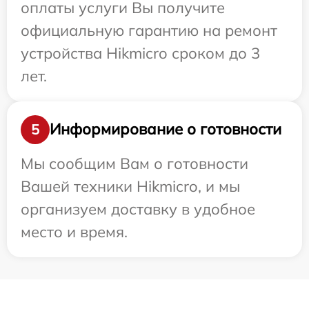
оплаты услуги Вы получите
официальную гарантию на ремонт
устройства Hikmicro сроком до 3
лет.
Информирование о готовности
5
Мы сообщим Вам о готовности
Вашей техники Hikmicro, и мы
организуем доставку в удобное
место и время.