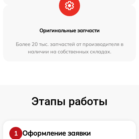
Оригинальные запчасти
Более 20 тыс. запчастей от производителя в
наличии на собственных складах.
Этапы работы
Оформление заявки
1