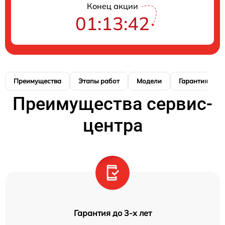
Конец акции
01:13:41
Преимущества
Этапы работ
Модели
Гарантия
Преимущества сервис-
центра
Гарантия до 3-х лет