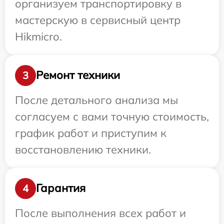
организуем транспортировку в
мастерскую в сервисный центр
Hikmicro.
Ремонт техники
3
После детального анализа мы
согласуем с вами точную стоимость,
график работ и приступим к
восстановлению техники.
Гарантия
4
После выполнения всех работ и