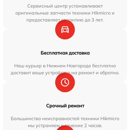
Сервисный центр устанавливает
оригинальные запчасти техники Hikmicro и
предоставляет гарантию до 3 лет.
Бесплатная доставка
Наш курьер в Нижнем Новгороде бесплатно
доставит ваше устройство на ремонт и обратно.
Срочный ремонт
Большинство неисправностей техники Hikmicro
мы устраняем в течение 2 часов.