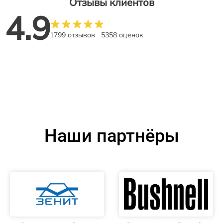
Отзывы клиентов
4.9
1799 отзывов
5358 оценок
Наши партнёры