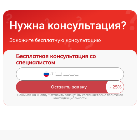
Нужна консультация?
Закажите бесплатную консультацию
Бесплатная консультация со
специалистом
Оставить заявку
Нажимая на кнопку "Оставить заявку" Вы соглашаетесь c
политикой
конфиденциальности