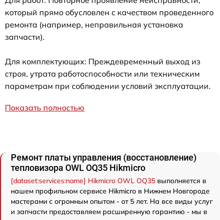
который прямо обусловлен с качеством проведенного
ремонта (например, неправильная установка
запчасти).
Для комплектующих: Преждевременный выход из
строя, утрата работоспособности или техническим
параметрам при соблюдении условий эксплуатации.
Показать полностью
Ремонт платы управления (восстановление)
тепловизора OWL OQ35 Hikmicro
[dataset:services:name] Hikmicro OWL OQ35
выполняется в
нашем профильном сервисе Hikmicro в Нижнем Новгороде
мастерами с огромным опытом - от 5 лет. На все виды услуг
и запчасти предоставляем расширенную гарантию - мы в