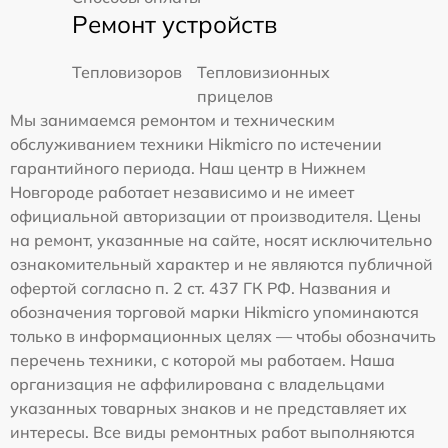
Ремонт устройств
Тепловизоров
Тепловизионных
прицелов
Мы занимаемся ремонтом и техническим
обслуживанием техники Hikmicro по истечении
гарантийного периода. Наш центр в Нижнем
Новгороде работает независимо и не имеет
официальной авторизации от производителя. Цены
на ремонт, указанные на сайте, носят исключительно
ознакомительный характер и не являются публичной
офертой согласно п. 2 ст. 437 ГК РФ. Названия и
обозначения торговой марки Hikmicro упоминаются
только в информационных целях — чтобы обозначить
перечень техники, с которой мы работаем. Наша
организация не аффилирована с владельцами
указанных товарных знаков и не представляет их
интересы. Все виды ремонтных работ выполняются