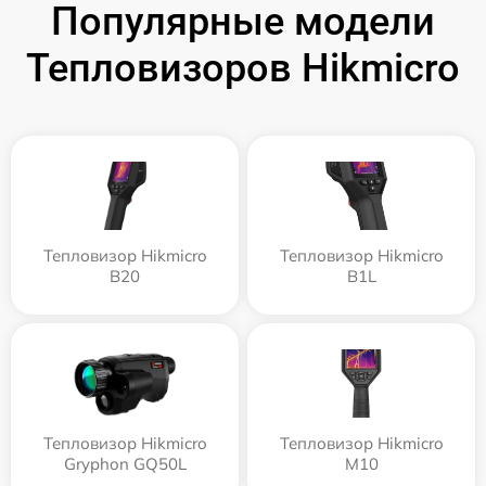
Популярные модели
Тепловизоров Hikmicro
Тепловизор Hikmicro
Тепловизор Hikmicro
B20
B1L
Тепловизор Hikmicro
Тепловизор Hikmicro
Gryphon GQ50L
M10