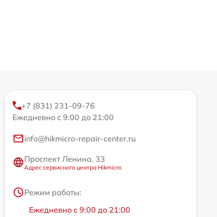
+7 (831) 231-09-76
Ежедневно с 9:00 до 21:00
info@hikmicro-repair-center.ru
Проспект Ленина, 33
Адрес сервисного центра Hikmicro
Режим работы:
Ежедневно с 9:00 до 21:00