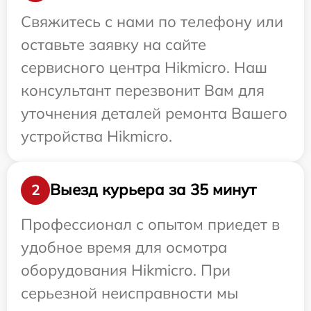
Свяжитесь с нами по телефону или
оставьте заявку на сайте
сервисного центра Hikmicro. Наш
консультант перезвонит Вам для
уточнения деталей ремонта Вашего
устройства Hikmicro.
Выезд курьера за 35 минут
2
Профессионал с опытом приедет в
удобное время для осмотра
оборудования Hikmicro. При
серьезной неисправности мы