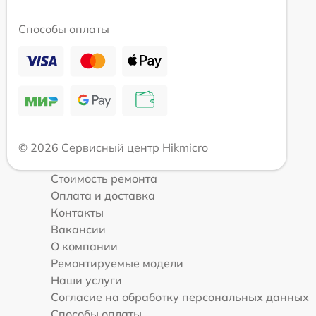
Способы оплаты
© 2026 Сервисный центр Hikmicro
Стоимость ремонта
Оплата и доставка
Контакты
Вакансии
О компании
Ремонтируемые модели
Наши услуги
Согласие на обработку персональных данных
Способы оплаты