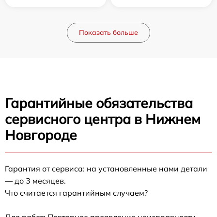
Показать больше
Гарантийные обязательства
сервисного центра в Нижнем
Новгороде
Гарантия от сервиса: на установленные нами детали
— до 3 месяцев.
Что считается гарантийным случаем?
Для работ: Повторное проявление неисправности,