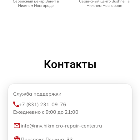
Сервисный центр Зенит в
Сервисный центр Bushnell в
Нижнем Новгороде
Нижнем Новгороде
Контакты
Служба поддержки
+7 (831) 231-09-76
Ежедневно с 9:00 до 21:00
info@nnv.hikmicro-repair-center.ru
Проспект Ленина, 33