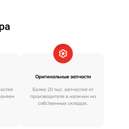
ра
Оригинальные запчасти
остей
Более 20 тыс. запчастей от
раняем
производителя в наличии на
собственных складах.