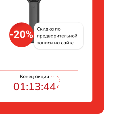
Скидка по
-20%
предварительной
записи на сайте
Конец акции
01:13:43