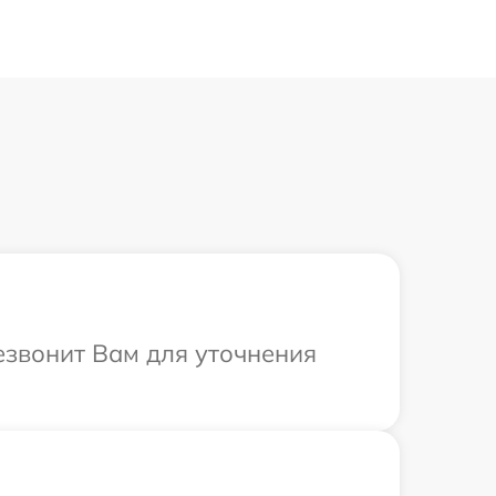
резвонит Вам для уточнения