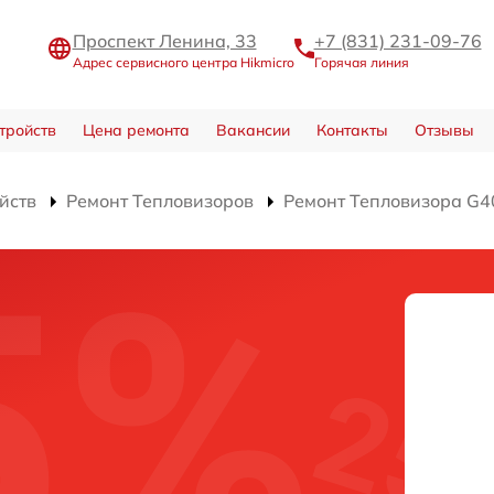
Проспект Ленина, 33
+7 (831) 231-09-76
Адрес сервисного центра Hikmicro
Горячая линия
тройств
Цена ремонта
Вакансии
Контакты
Отзывы
йств
Ремонт Тепловизоров
Ремонт Тепловизора G4