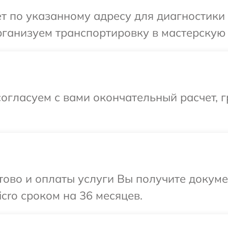
т по указанному адресу для диагностики 
ганизуем транспортировку в мастерскую в
огласуем с вами окончательный расчет, 
отово и оплаты услуги Вы получите докум
cro сроком на 36 месяцев.