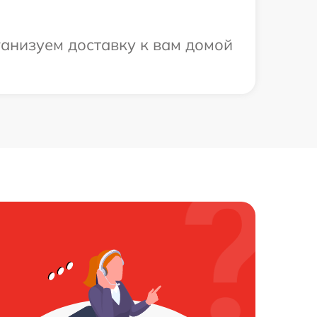
ганизуем доставку к вам домой