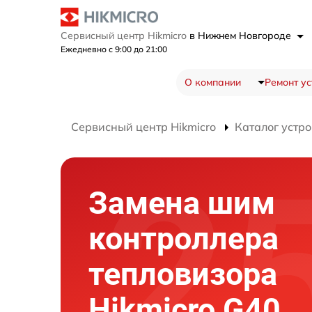
Сервисный центр Hikmicro
в Нижнем Новгороде
Ежедневно с 9:00 до 21:00
О компании
Ремонт ус
Сервисный центр Hikmicro
Каталог устро
Замена шим
контроллера
тепловизора
Hikmicro G40