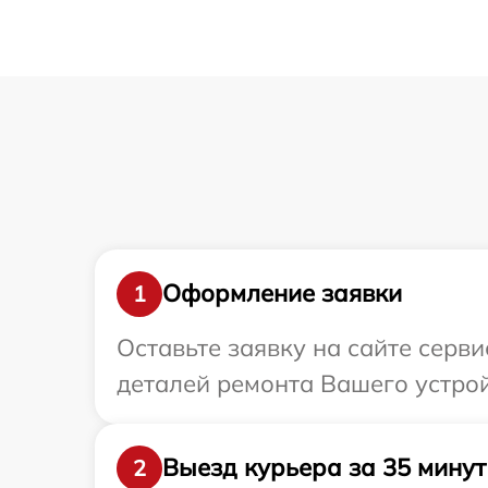
Оформление заявки
1
Оставьте заявку на сайте серв
деталей ремонта Вашего устрой
Выезд курьера за 35 минут
2