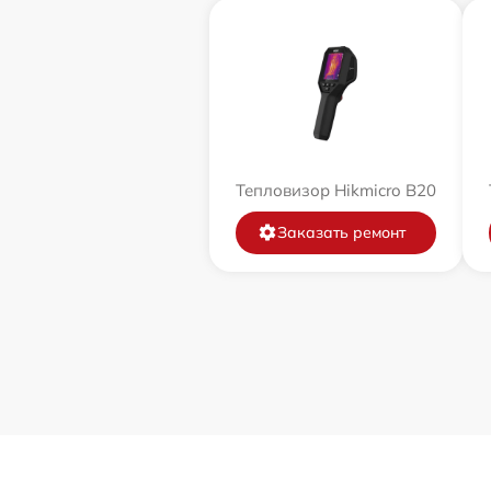
Тепловизор Hikmicro B20
Заказать ремонт