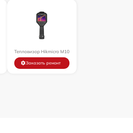
Тепловизор Hikmicro M10
Заказать ремонт