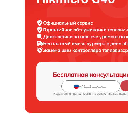
Официальный сервис
Гарантийное обслуживание
тепловиз
Диагностика за наш счет,
ремонт по
Бесплатный выезд курьера
в день о
Замена шим контроллера тепловизо
Бесплатная консультаци
Нажимая на кнопку "Оставить заявку" Вы соглашает