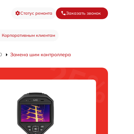
Статус ремонта
Заказать звонок
Корпоративным клиентам
0
Замена шим контроллера