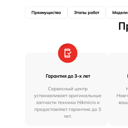
Преимущества
Этапы работ
Модели
П
Гарантия до 3-х лет
Сервисный центр
устанавливает оригинальные
Новг
запчасти техники Hikmicro и
ваш
предоставляет гарантию до 3
лет.