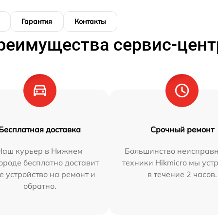
Гарантия
Контакты
реимущества сервис-цент
Бесплатная доставка
Срочный ремонт
Наш курьер в Нижнем
Большинство неисправн
ороде бесплатно доставит
техники Hikmicro мы уст
е устройство на ремонт и
в течение 2 часов.
обратно.