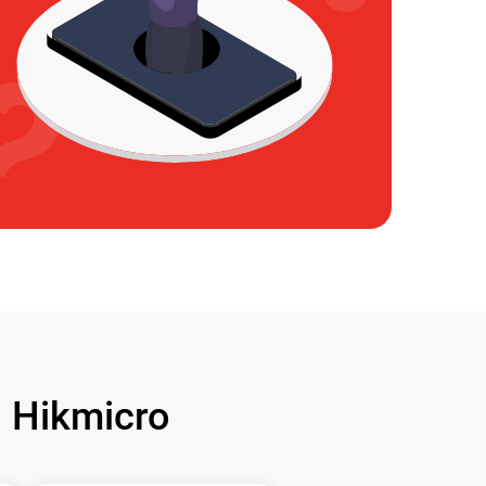
 Hikmicro