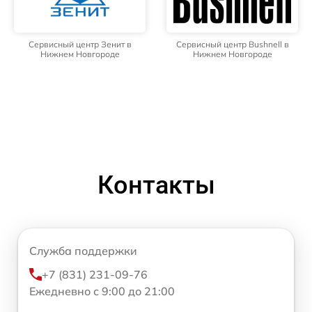
Сервисный центр Зенит в
Сервисный центр Bushnell в
Нижнем Новгороде
Нижнем Новгороде
Контакты
Служба поддержки
+7 (831) 231-09-76
Ежедневно с 9:00 до 21:00