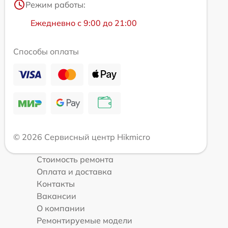
Режим работы:
Ежедневно с 9:00 до 21:00
Способы оплаты
© 2026 Сервисный центр Hikmicro
Стоимость ремонта
Оплата и доставка
Контакты
Вакансии
О компании
Ремонтируемые модели