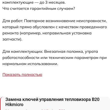
комплектующие — до 3 месяцев.
Что считается гарантийным случаем?
Для работ: Повторное возникновение неисправности,
который прямо обусловлен с качеством проведенного
ремонта (например, неправильная установка
запчасти).
Для комплектующих: Внезапная поломка, утрата
работоспособности или техническим параметрам при
нормальном использовании.
Показать полностью
Замена ключей управления тепловизора B20
Hikmicro