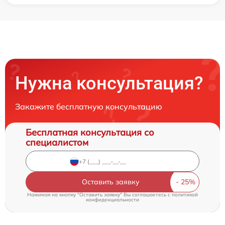
Нужна консультация?
Закажите бесплатную консультацию
Бесплатная консультация со
специалистом
Оставить заявку
Нажимая на кнопку "Оставить заявку" Вы соглашаетесь c
политикой
конфиденциальности