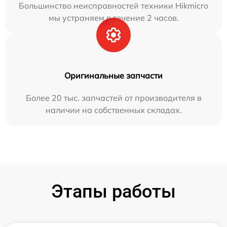
Большинство неисправностей техники Hikmicro
мы устраняем в течение 2 часов.
Оригинальные запчасти
Более 20 тыс. запчастей от производителя в
наличии на собственных складах.
Этапы работы