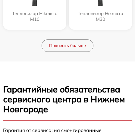
Тепловизор Hikmicro
Тепловизор Hikmicro
M10
M30
Показать больше
Гарантийные обязательства
сервисного центра в Нижнем
Новгороде
Гарантия от сервиса: на смонтированные