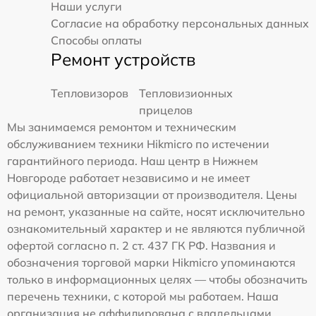
Наши услуги
Согласие на обработку персональных данных
Способы оплаты
Ремонт устройств
Тепловизоров
Тепловизионных
прицелов
Мы занимаемся ремонтом и техническим
обслуживанием техники Hikmicro по истечении
гарантийного периода. Наш центр в Нижнем
Новгороде работает независимо и не имеет
официальной авторизации от производителя. Цены
на ремонт, указанные на сайте, носят исключительно
ознакомительный характер и не являются публичной
офертой согласно п. 2 ст. 437 ГК РФ. Названия и
обозначения торговой марки Hikmicro упоминаются
только в информационных целях — чтобы обозначить
перечень техники, с которой мы работаем. Наша
организация не аффилирована с владельцами