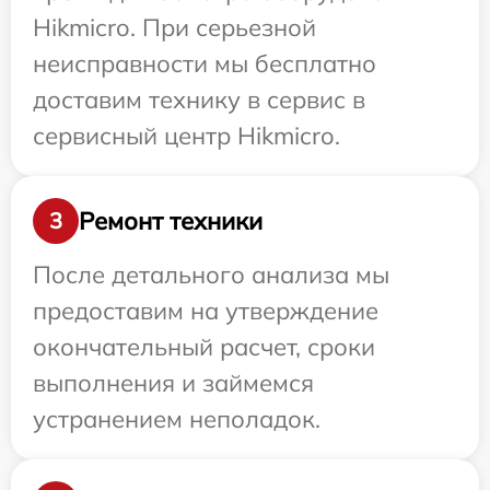
Hikmicro. При серьезной
неисправности мы бесплатно
доставим технику в сервис в
сервисный центр Hikmicro.
Ремонт техники
3
После детального анализа мы
предоставим на утверждение
окончательный расчет, сроки
выполнения и займемся
устранением неполадок.