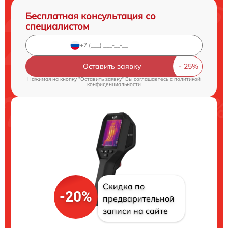
Бесплатная консультация со
специалистом
Оставить заявку
Нажимая на кнопку "Оставить заявку" Вы соглашаетесь c
политикой
конфиденциальности
Скидка по
-20%
предварительной
записи на сайте