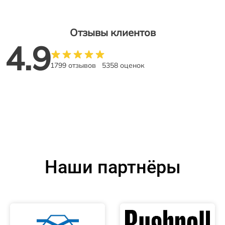
Отзывы клиентов
4.9
1799 отзывов
5358 оценок
Наши партнёры