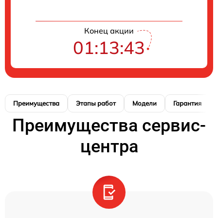
Конец акции
01:13:42
Преимущества
Этапы работ
Модели
Гарантия
Преимущества сервис-
центра