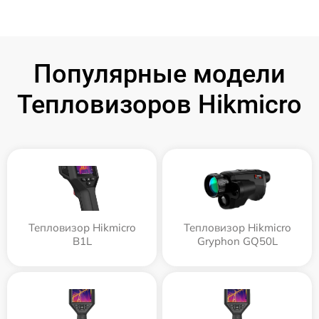
Популярные модели
Тепловизоров Hikmicro
Тепловизор Hikmicro
Тепловизор Hikmicro
B1L
Gryphon GQ50L