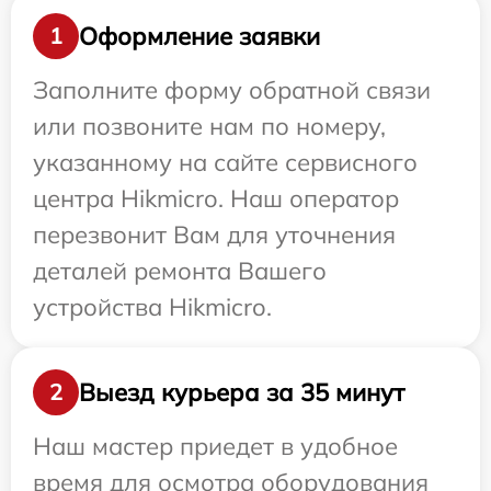
Оформление заявки
1
Заполните форму обратной связи
или позвоните нам по номеру,
указанному на сайте сервисного
центра Hikmicro. Наш оператор
перезвонит Вам для уточнения
деталей ремонта Вашего
устройства Hikmicro.
Выезд курьера за 35 минут
2
Наш мастер приедет в удобное
время для осмотра оборудования