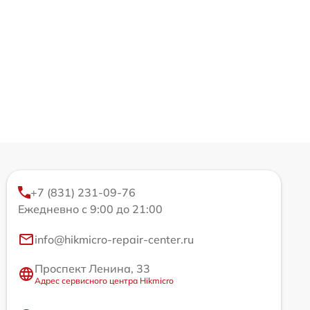
+7 (831) 231-09-76
Ежедневно с 9:00 до 21:00
info@hikmicro-repair-center.ru
Проспект Ленина, 33
Адрес сервисного центра Hikmicro