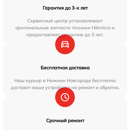
Гарантия до 3-х лет
Сервисный центр устанавливает
оригинальные запчасти техники Hikmicro и
предоставляет гарантию до 3 лет.
Бесплатная доставка
Наш курьер в Нижнем Новгороде бесплатно
доставит ваше устройство на ремонт и обратно.
Срочный ремонт