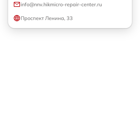
info@nnv.hikmicro-repair-center.ru
Проспект Ленина, 33