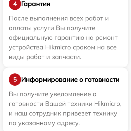
Гарантия
4
После выполнения всех работ и
оплаты услуги Вы получите
официальную гарантию на ремонт
устройства Hikmicro сроком на все
виды работ и запчасти.
Информирование о готовности
5
Вы получите уведомление о
готовности Вашей техники Hikmicro,
и наш сотрудник привезет технику
по указанному адресу.