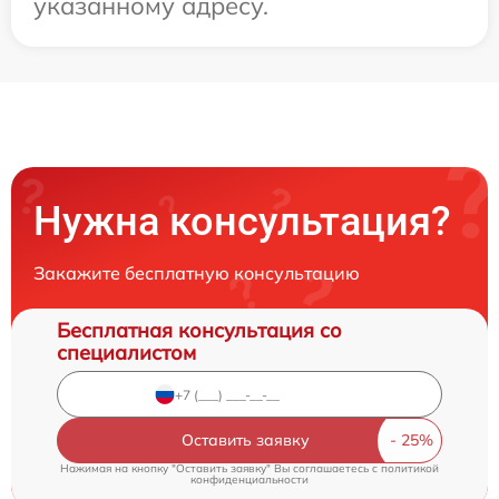
указанному адресу.
Нужна консультация?
Закажите бесплатную консультацию
Бесплатная консультация со
специалистом
Оставить заявку
Нажимая на кнопку "Оставить заявку" Вы соглашаетесь c
политикой
конфиденциальности