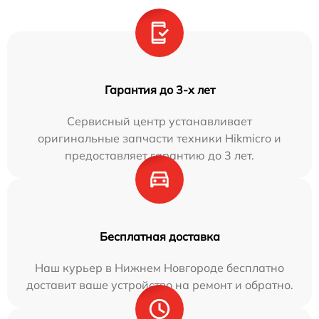
Гарантия до 3-х лет
Сервисный центр устанавливает
оригинальные запчасти техники Hikmicro и
предоставляет гарантию до 3 лет.
Бесплатная доставка
Наш курьер в Нижнем Новгороде бесплатно
доставит ваше устройство на ремонт и обратно.