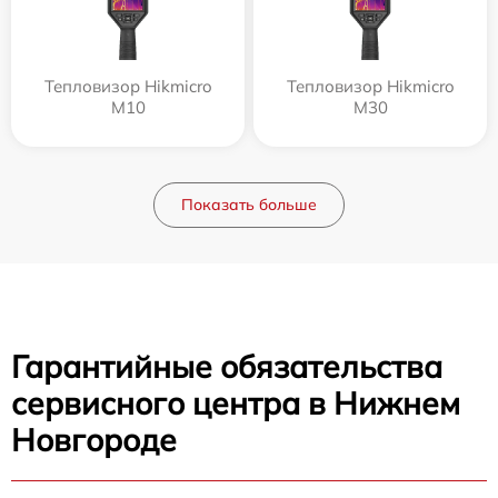
Тепловизор Hikmicro
Тепловизор Hikmicro
M10
M30
Показать больше
Гарантийные обязательства
сервисного центра в Нижнем
Новгороде