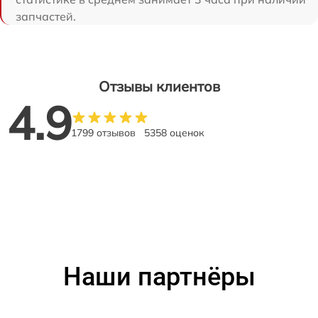
запчастей.
Отзывы клиентов
4.9
1799 отзывов
5358 оценок
Наши партнёры