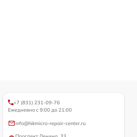
+7 (831) 231-09-76
Ежедневно с 9:00 до 21:00
info@hikmicro-repair-center.ru
Проспект Ленина, 33