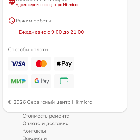
Адрес сервисного центра Hikmicro
Режим работы:
Ежедневно с 9:00 до 21:00
Способы оплаты
© 2026 Сервисный центр Hikmicro
Стоимость ремонта
Оплата и доставка
Контакты
Вакансии