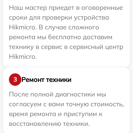
Наш мастер приедет в оговоренные
сроки для проверки устройства
Hikmicro. В случае сложного
ремонта мы бесплатно доставим
технику в сервис в сервисный центр
Hikmicro.
Ремонт техники
3
После полной диагностики мы
согласуем с вами точную стоимость,
время ремонта и приступим к
восстановлению техники.