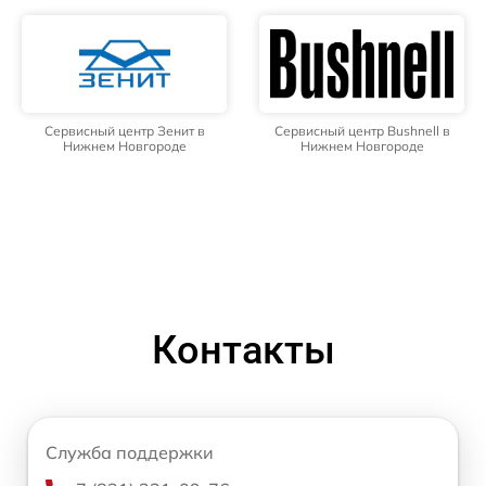
Сервисный центр Зенит в
Сервисный центр Bushnell в
Нижнем Новгороде
Нижнем Новгороде
Контакты
Служба поддержки