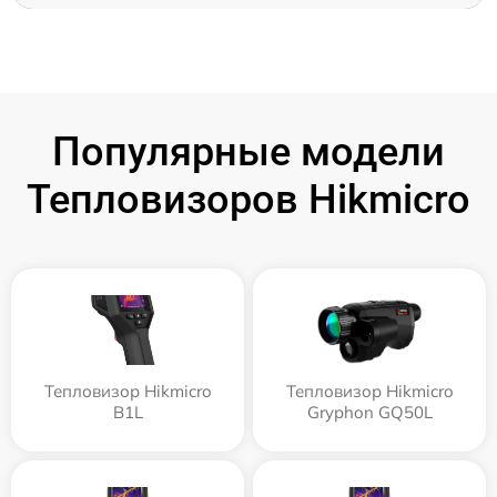
Популярные модели
Тепловизоров Hikmicro
Тепловизор Hikmicro
Тепловизор Hikmicro
B1L
Gryphon GQ50L