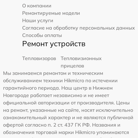
О компании
Ремонтируемые модели
Наши услуги
Согласие на обработку персональных данных
Способы оплаты
Ремонт устройств
Тепловизоров
Тепловизионных
прицелов
Мы занимаемся ремонтом и техническим
обслуживанием техники Hikmicro по истечении
гарантийного периода. Наш центр в Нижнем
Новгороде работает независимо и не имеет
официальной авторизации от производителя. Цены
на ремонт, указанные на сайте, носят исключительно
ознакомительный характер и не являются публичной
офертой согласно п. 2 ст. 437 ГК РФ. Названия и
обозначения торговой марки Hikmicro упоминаются