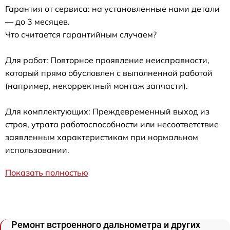
Гарантия от сервиса: на установленные нами детали
— до 3 месяцев.
Что считается гарантийным случаем?
Для работ: Повторное проявление неисправности,
который прямо обусловлен с выполненной работой
(например, некорректный монтаж запчасти).
Для комплектующих: Преждевременный выход из
строя, утрата работоспособности или несоответствие
заявленным характеристикам при нормальном
использовании.
Показать полностью
Ремонт встроенного дальнометра и других