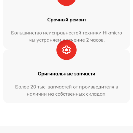
Срочный ремонт
Большинство неисправностей техники Hikmicro
мы устраняем в течение 2 часов.
Оригинальные запчасти
Более 20 тыс. запчастей от производителя в
наличии на собственных складах.