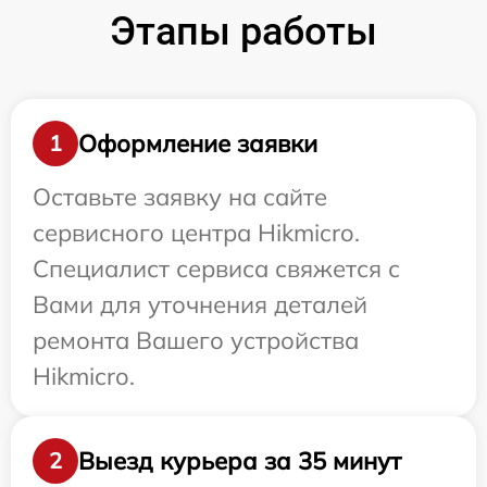
Этапы работы
Оформление заявки
1
Оставьте заявку на сайте
сервисного центра Hikmicro.
Специалист сервиса свяжется с
Вами для уточнения деталей
ремонта Вашего устройства
Hikmicro.
Выезд курьера за 35 минут
2