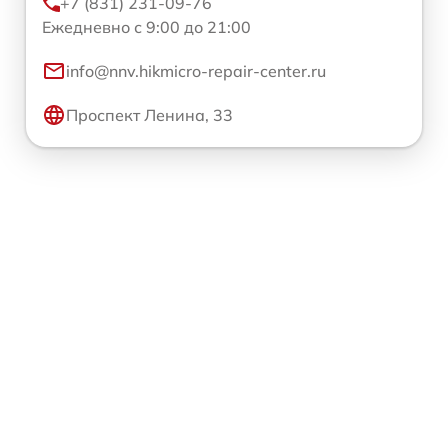
+7 (831) 231-09-76
Ежедневно с 9:00 до 21:00
info@nnv.hikmicro-repair-center.ru
Проспект Ленина, 33