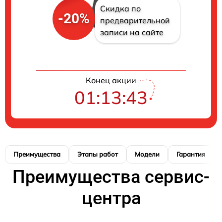
Скидка по
-20%
предварительной
записи на сайте
Конец акции
01:13:42
Преимущества
Этапы работ
Модели
Гарантия
Преимущества сервис-
центра