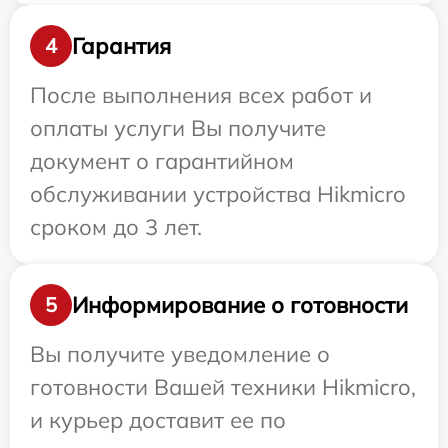
Гарантия
4
После выполнения всех работ и
оплаты услуги Вы получите
документ о гарантийном
обслуживании устройства Hikmicro
сроком до 3 лет.
Информирование о готовности
5
Вы получите уведомление о
готовности Вашей техники Hikmicro,
и курьер доставит ее по