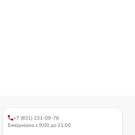
+7 (831) 231-09-76
Ежедневно с 9:00 до 21:00