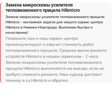
Замена микросхемы усилителя
тепловизионного прицела Hikmicro
Замена микросхемы усилителя тепловизионного прицела
Hikmicro - несложная задача для нашего сервис-центра
Hikmicro в Нижнем Новгороде. Выполним быстро и
качественно!
Позвоните нам и наш сервис-центра
проконсультирует и озвучит стоимость работ
тепловизионного прицела. Среднее время ремонта
устройств Hikmicro в нашем сервисном - 2 часа.
Замена микросхемы усилителя тепловизионного
прицела Hikmicro выполняется на выезде, если не
требует сложного ремонта. Наш курьер доставит
технику в сц Hikmicro и обратно.