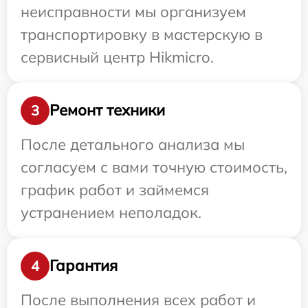
неисправности мы организуем
транспортировку в мастерскую в
сервисный центр Hikmicro.
Ремонт техники
3
После детального анализа мы
согласуем с вами точную стоимость,
график работ и займемся
устранением неполадок.
Гарантия
4
После выполнения всех работ и