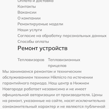
Оплата и доставка
Контакты
Вакансии
О компании
Ремонтируемые модели
Наши услуги
Согласие на обработку персональных данных
Способы оплаты
Ремонт устройств
Тепловизоров
Тепловизионных
прицелов
Мы занимаемся ремонтом и техническим
обслуживанием техники Hikmicro по истечении
гарантийного периода. Наш центр в Нижнем
Новгороде работает независимо и не имеет
официальной авторизации от производителя. Цены
на ремонт, указанные на сайте, носят исключительно
ознакомительный характер и не являются публичной