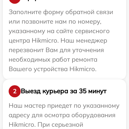
Заполните форму обратной связи
или позвоните нам по номеру,
указанному на сайте сервисного
центра Hikmicro. Наш менеджер
перезвонит Вам для уточнения
необходимых работ ремонта
Вашего устройства Hikmicro.
Выезд курьера за 35 минут
2
Наш мастер приедет по указанному
адресу для осмотра оборудования
Hikmicro. При серьезной