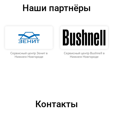
Наши партнёры
Сервисный центр Зенит в
Сервисный центр Bushnell в
Нижнем Новгороде
Нижнем Новгороде
Контакты