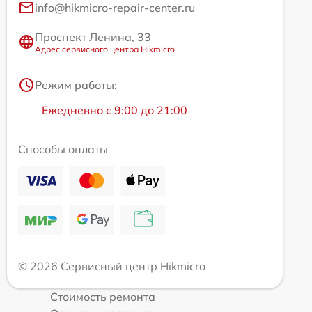
info@hikmicro-repair-center.ru
Проспект Ленина, 33
Адрес сервисного центра Hikmicro
Режим работы:
Ежедневно с 9:00 до 21:00
Способы оплаты
© 2026 Сервисный центр Hikmicro
Стоимость ремонта