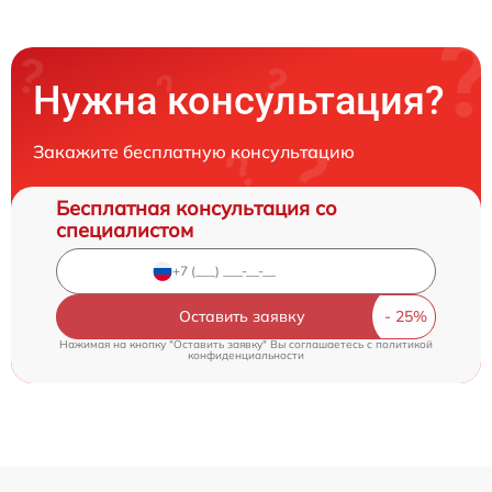
Нужна консультация?
Закажите бесплатную консультацию
Бесплатная консультация со
специалистом
Оставить заявку
Нажимая на кнопку "Оставить заявку" Вы соглашаетесь c
политикой
конфиденциальности