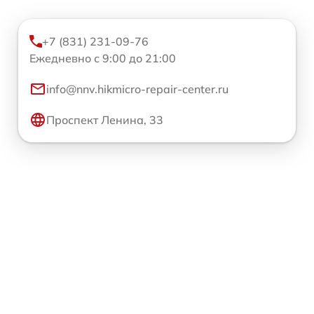
+7 (831) 231-09-76
Ежедневно с 9:00 до 21:00
info@nnv.hikmicro-repair-center.ru
Проспект Ленина, 33