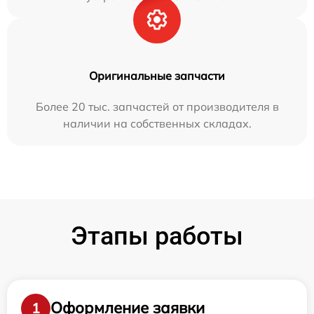
Оригинальные запчасти
Более 20 тыс. запчастей от производителя в
наличии на собственных складах.
Этапы работы
Оформление заявки
1