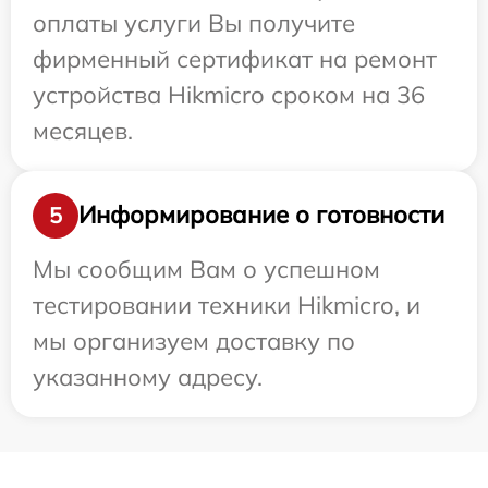
оплаты услуги Вы получите
фирменный сертификат на ремонт
устройства Hikmicro сроком на 36
месяцев.
Информирование о готовности
5
Мы сообщим Вам о успешном
тестировании техники Hikmicro, и
мы организуем доставку по
указанному адресу.