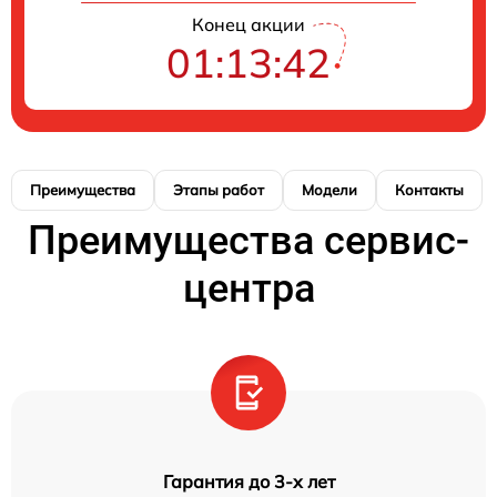
Конец акции
01:13:42
Преимущества
Этапы работ
Модели
Контакты
Преимущества сервис-
центра
Гарантия до 3-х лет