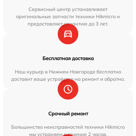
Сервисный центр устанавливает
оригинальные запчасти техники Hikmicro и
предоставляет гарантию до 3 лет.
Бесплатная доставка
Наш курьер в Нижнем Новгороде бесплатно
доставит ваше устройство на ремонт и обратно.
Срочный ремонт
Большинство неисправностей техники Hikmicro
мы устраняем в течение 2 часов.