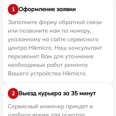
Оформление заявки
1
Заполните форму обратной связи
или позвоните нам по номеру,
указанному на сайте сервисного
центра Hikmicro. Наш консультант
перезвонит Вам для уточнения
необходимых работ ремонта
Вашего устройства Hikmicro.
Выезд курьера за 35 минут
2
Сервисный инженер приедет в
удобное время для осмотра