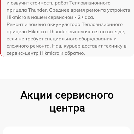
и озвучит стоимость работ Тепловизионного
прицела Thunder. Среднее время ремонта устройств
Hikmicro в нашем сервисном - 2 часа.
Ремонт и замена аккумулятора Тепловизионного
прицела Hikmicro Thunder выполняется на выезде,
если не требует специального оборудования и
сложного ремонта. Наш курьер доставит технику в
сервис-центр Hikmicro и обратно.
Акции сервисного
центра