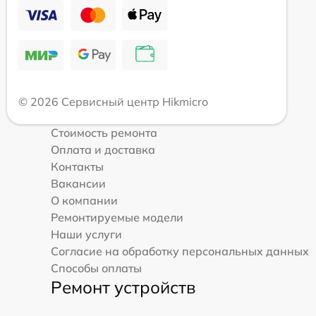
© 2026 Сервисный центр Hikmicro
Стоимость ремонта
Оплата и доставка
Контакты
Вакансии
О компании
Ремонтируемые модели
Наши услуги
Согласие на обработку персональных данных
Способы оплаты
Ремонт устройств