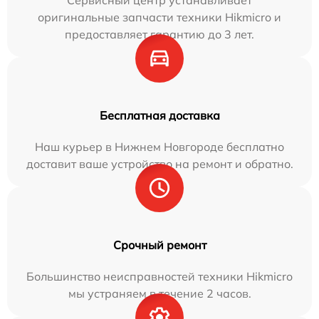
оригинальные запчасти техники Hikmicro и
предоставляет гарантию до 3 лет.
Бесплатная доставка
Наш курьер в Нижнем Новгороде бесплатно
доставит ваше устройство на ремонт и обратно.
Срочный ремонт
Большинство неисправностей техники Hikmicro
мы устраняем в течение 2 часов.