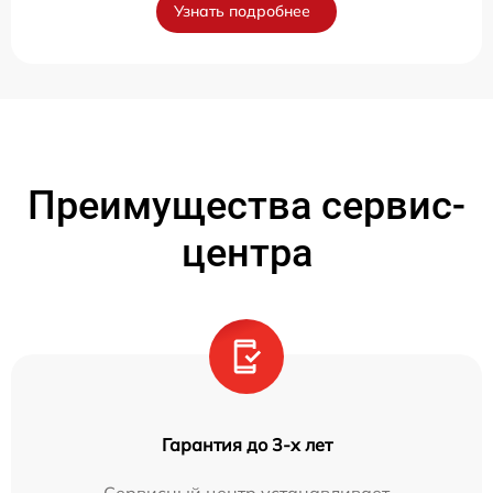
Узнать подробнее
Преимущества сервис-
центра
Гарантия до 3-х лет
Сервисный центр устанавливает