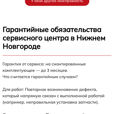
У меня другая неисправность
Гарантийные обязательства
сервисного центра в Нижнем
Новгороде
Гарантия от сервиса: на смонтированные
комплектующие — до 3 месяцев.
Что считается гарантийным случаем?
Для работ: Повторное возникновение дефекта,
который напрямую связан с выполненной работой
(например, неправильная установка запчасти).