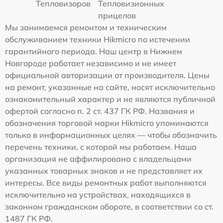
Тепловизоров
Тепловизионных
прицелов
Мы занимаемся ремонтом и техническим
обслуживанием техники Hikmicro по истечении
гарантийного периода. Наш центр в Нижнем
Новгороде работает независимо и не имеет
официальной авторизации от производителя. Цены
на ремонт, указанные на сайте, носят исключительно
ознакомительный характер и не являются публичной
офертой согласно п. 2 ст. 437 ГК РФ. Названия и
обозначения торговой марки Hikmicro упоминаются
только в информационных целях — чтобы обозначить
перечень техники, с которой мы работаем. Наша
организация не аффилирована с владельцами
указанных товарных знаков и не представляет их
интересы. Все виды ремонтных работ выполняются
исключительно на устройствах, находящихся в
законном гражданском обороте, в соответствии со ст.
1487 ГК РФ.