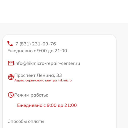
+7 (831) 231-09-76
Ежедневно с 9:00 до 21:00
info@hikmicro-repair-center.ru
Проспект Ленина, 33
Адрес сервисного центра Hikmicro
Режим работы:
Ежедневно с 9:00 до 21:00
Способы оплаты