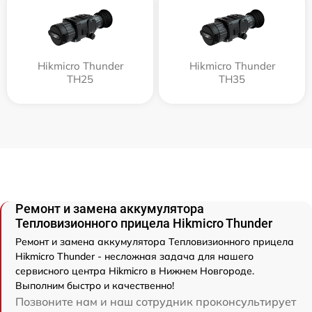
Hikmicro Thunder
Hikmicro Thunder
TH25
TH35
Ремонт и замена аккумулятора
Тепловизионного прицела Hikmicro Thunder
Ремонт и замена аккумулятора Тепловизионного прицела
Hikmicro Thunder - несложная задача для нашего
сервисного центра Hikmicro в Нижнем Новгороде.
Выполним быстро и качественно!
Позвоните нам и наш сотрудник проконсультирует