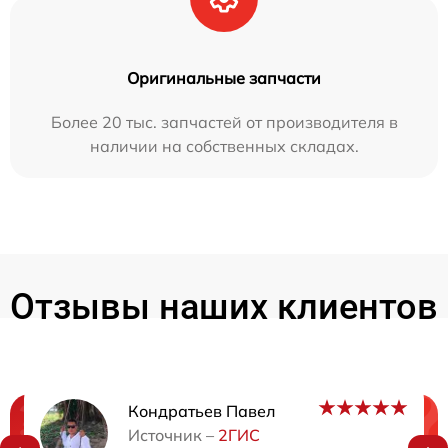
Оригинальные запчасти
Более 20 тыс. запчастей от производителя в
наличии на собственных складах.
Отзывы наших клиентов
Кондратьев Павел
Нужна консультация?
Источник –
2ГИС