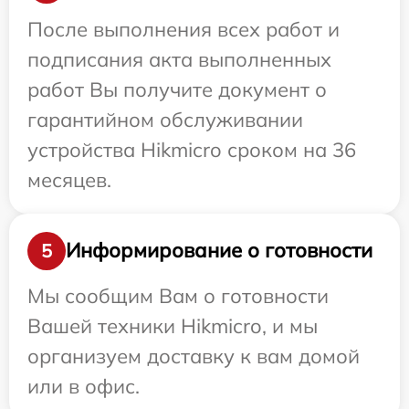
После выполнения всех работ и
подписания акта выполненных
работ Вы получите документ о
гарантийном обслуживании
устройства Hikmicro сроком на 36
месяцев.
Информирование о готовности
5
Мы сообщим Вам о готовности
Вашей техники Hikmicro, и мы
организуем доставку к вам домой
или в офис.