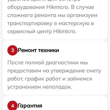
оборудования Hikmicro. В случае
сложного ремонта мы организуем
транспортировку в мастерскую в
сервисный центр Hikmicro.
Ремонт техники
3
После полной диагностики мы
предоставим на утверждение смету
работ, график работ и займемся
устранением неполадок.
Гарантия
4