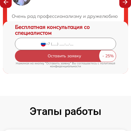
Закажите бесплатную консультацию
Очень рад профессионализму и дружелюбию команды
Бесплатная консультация со
специалистом
Оставить заявку
Нажимая на кнопку "Оставить заявку" Вы соглашаетесь c
политикой
конфиденциальности
Этапы работы