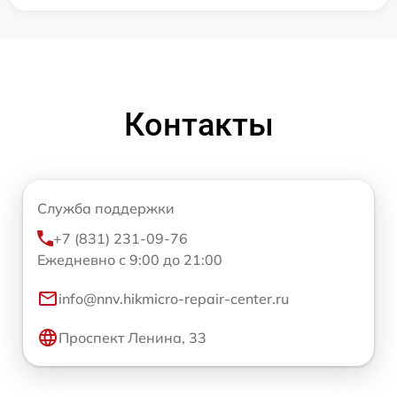
Контакты
Служба поддержки
+7 (831) 231-09-76
Ежедневно с 9:00 до 21:00
info@nnv.hikmicro-repair-center.ru
Проспект Ленина, 33