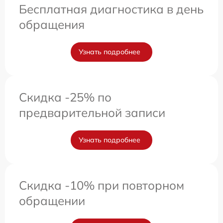
Бесплатная диагностика в день
обращения
Узнать подробнее
Скидка -25% по
предварительной записи
Узнать подробнее
Скидка -10% при повторном
обращении