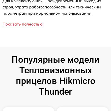
Для комплектующих: Преждевременный выход из
строя, утрата работоспособности или техническим
параметрам при нормальном использовании.
Показать полностью
Популярные модели
Тепловизионных
прицелов Hikmicro
Thunder