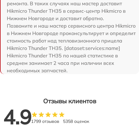
ремонта. В таких случаях наш мастер доставит
Hikmicro Thunder TH35 в сервис-центр Hikmicro в
Нижнем Новгороде и доставит обратно.
Позвоните и наш мастер сервисного центра Hikmicro
в Нижнем Новгороде проконсультирует и определит
стоимость работ над тепловизионного прицела
Hikmicro Thunder TH35. [dataset:services:name]
Hikmicro Thunder TH35 по нашей статистике в
среднем занимает 2 часа при наличии всех
необходимых запчастей.
Отзывы клиентов
4.9
1799 отзывов
5358 оценок