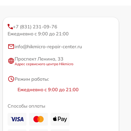
+7 (831) 231-09-76
Ежедневно с 9:00 до 21:00
info@hikmicro-repair-center.ru
Проспект Ленина, 33
Адрес сервисного центра Hikmicro
Режим работы:
Ежедневно с 9:00 до 21:00
Способы оплаты