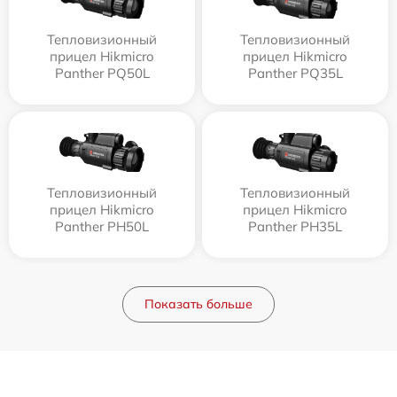
Тепловизионный
Тепловизионный
прицел Hikmicro
прицел Hikmicro
Panther PQ50L
Panther PQ35L
Тепловизионный
Тепловизионный
прицел Hikmicro
прицел Hikmicro
Panther PH50L
Panther PH35L
Показать больше