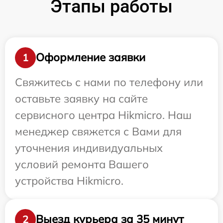
Этапы работы
Оформление заявки
1
Свяжитесь с нами по телефону или
оставьте заявку на сайте
сервисного центра Hikmicro. Наш
менеджер свяжется с Вами для
уточнения индивидуальных
условий ремонта Вашего
устройства Hikmicro.
Выезд курьера за 35 минут
2