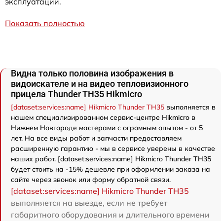
эксплуатации.
Показать полностью
Видна только половина изображения в
видоискателе и на видео тепловизионного
прицела Thunder TH35 Hikmicro
[dataset:services:name] Hikmicro Thunder TH35
выполняется в
нашем специализированном сервис-центре Hikmicro в
Нижнем Новгороде мастерами с огромным опытом - от 5
лет. На все виды работ и запчасти предоставляем
расширенную гарантию - мы в сервисе уверены в качестве
наших работ. [dataset:services:name] Hikmicro Thunder TH35
будет стоить на -15% дешевле при оформлении заказа на
сайте через звонок или форму обратной связи.
[dataset:services:name] Hikmicro Thunder TH35
выполняется на выезде, если не требует
габаритного оборудования и длительного времени