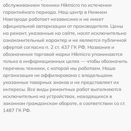
обслуживанием техники Hikmicro по истечении
гарантийного периода. Наш центр в Нижнем
Новгороде работает независимо и не имеет
официальной авторизации от производителя. Цены
на ремонт, указанные на сайте, носят исключительно
ознакомительный характер и не являются публичной
офертой согласно п. 2 ст. 437 ГК РФ. Названия и
обозначения торговой марки Hikmicro упоминаются
только в информационных целях — чтобы обозначить
перечень техники, с которой мы работаем. Наша
организация не аффилирована с владельцами
указанных товарных знаков и не представляет их
интересы. Все виды ремонтных работ выполняются
исключительно на устройствах, находящихся в
законном гражданском обороте, в соответствии со ст.
1487 ГК РФ.