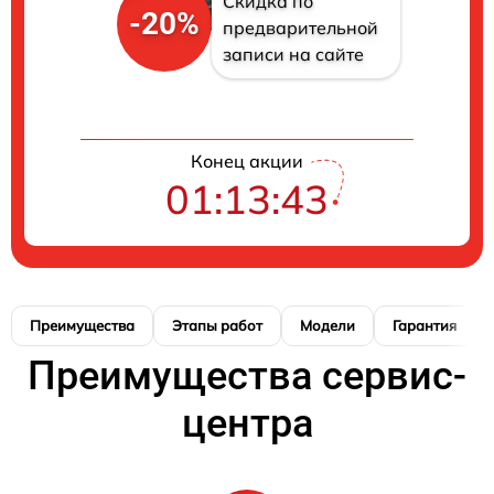
Скидка по
-20%
предварительной
записи на сайте
Конец акции
01:13:42
Преимущества
Этапы работ
Модели
Гарантия
Преимущества сервис-
центра