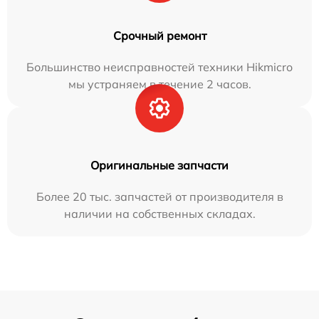
Срочный ремонт
Большинство неисправностей техники Hikmicro
мы устраняем в течение 2 часов.
Оригинальные запчасти
Более 20 тыс. запчастей от производителя в
наличии на собственных складах.