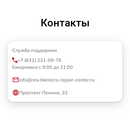
Контакты
Служба поддержки
+7 (831) 231-09-76
Ежедневно с 9:00 до 21:00
info@nnv.hikmicro-repair-center.ru
Проспект Ленина, 33