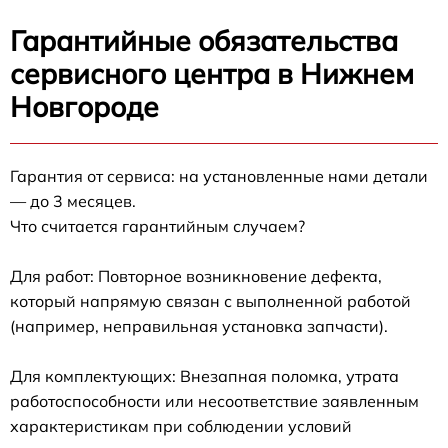
Гарантийные обязательства
сервисного центра в Нижнем
Новгороде
Гарантия от сервиса: на установленные нами детали
— до 3 месяцев.
Что считается гарантийным случаем?
Для работ: Повторное возникновение дефекта,
который напрямую связан с выполненной работой
(например, неправильная установка запчасти).
Для комплектующих: Внезапная поломка, утрата
работоспособности или несоответствие заявленным
характеристикам при соблюдении условий