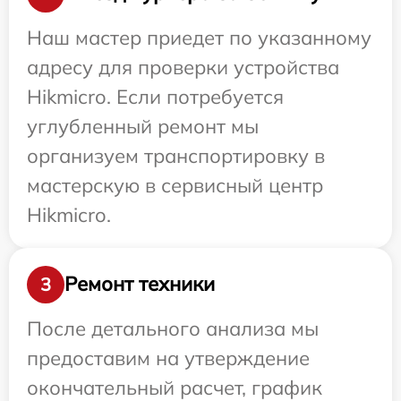
Наш мастер приедет по указанному
адресу для проверки устройства
Hikmicro. Если потребуется
углубленный ремонт мы
организуем транспортировку в
мастерскую в сервисный центр
Hikmicro.
Ремонт техники
3
После детального анализа мы
предоставим на утверждение
окончательный расчет, график