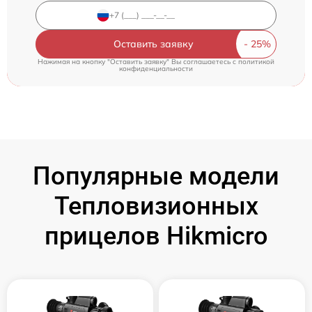
Оставить заявку
Нажимая на кнопку "Оставить заявку" Вы соглашаетесь c
политикой
конфиденциальности
Популярные модели
Тепловизионных
прицелов Hikmicro