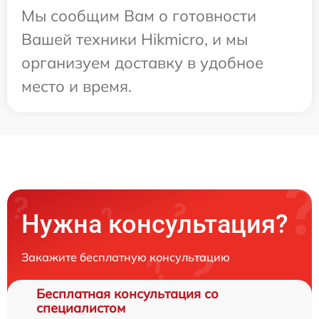
Мы сообщим Вам о готовности
Вашей техники Hikmicro, и мы
организуем доставку в удобное
место и время.
Нужна консультация?
Закажите бесплатную консультацию
Бесплатная консультация со
специалистом