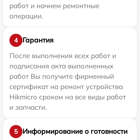
работ и начнем ремонтные
операции.
Гарантия
4
После выполнения всех работ и
подписания акта выполненных
работ Вы получите фирменный
сертификат на ремонт устройства
Hikmicro сроком на все виды работ
и запчасти.
Информирование о готовности
5