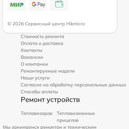
© 2026 Сервисный центр Hikmicro
Стоимость ремонта
Оплата и доставка
Контакты
Вакансии
О компании
Ремонтируемые модели
Наши услуги
Согласие на обработку персональных данных
Способы оплаты
Ремонт устройств
Тепловизоров
Тепловизионных
прицелов
Мы занимаемся ремонтом и техническим