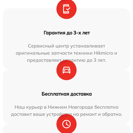
Гарантия до 3-х лет
Сервисный центр устанавливает
оригинальные запчасти техники Hikmicro и
предоставляет гарантию до 3 лет.
Бесплатная доставка
Наш курьер в Нижнем Новгороде бесплатно
доставит ваше устройство на ремонт и обратно.