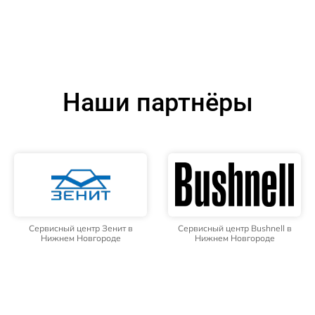
Наши партнёры
Сервисный центр Зенит в
Сервисный центр Bushnell в
Нижнем Новгороде
Нижнем Новгороде