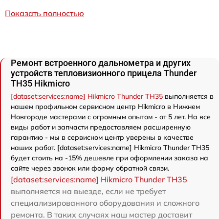
Показать полностью
Ремонт встроенного дальнометра и других
устройств тепловизионного прицела Thunder
TH35 Hikmicro
[dataset:services:name] Hikmicro Thunder TH35
выполняется в
нашем профильном сервисном центр Hikmicro в Нижнем
Новгороде мастерами с огромным опытом - от 5 лет. На все
виды работ и запчасти предоставляем расширенную
гарантию - мы в сервисном центр уверены в качестве
наших работ. [dataset:services:name] Hikmicro Thunder TH35
будет стоить на -15% дешевле при оформлении заказа на
сайте через звонок или форму обратной связи.
[dataset:services:name] Hikmicro Thunder TH35
выполняется на выезде, если не требует
специализированного оборудования и сложного
ремонта. В таких случаях наш мастер доставит