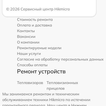
© 2026 Сервисный центр Hikmicro
Стоимость ремонта
Оплата и доставка
Контакты
Вакансии
О компании
Ремонтируемые модели
Наши услуги
Согласие на обработку персональных данных
Способы оплаты
Ремонт устройств
Тепловизоров
Тепловизионных
прицелов
Мы занимаемся ремонтом и техническим
обслуживанием техники Hikmicro по истечении
гарантийного периода. Наш центр в Нижнем