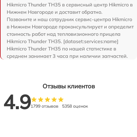
Hikmicro Thunder TH35 в сервисный центр Hikmicro в
Нижнем Новгороде и доставит обратно.
Позвоните и наш сотрудник сервис-центра Hikmicro
в Нижнем Новгороде проконсультирует и определит
стоимость работ над тепловизионного прицела
Hikmicro Thunder TH35. [dataset:services:name]
Hikmicro Thunder TH35 по нашей статистике в
среднем занимает 3 часа при наличии запчастей.
Отзывы клиентов
4.9
1799 отзывов
5358 оценок