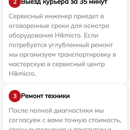
Выезд курьера за 35 минут
2
Сервисный инженер приедет в
оговоренные сроки для осмотра
оборудования Hikmicro. Если
потребуется углубленный ремонт
мы организуем транспортировку в
мастерскую в сервисный центр
Hikmicro.
Ремонт техники
3
После полной диагностики мы
согласуем с вами точную стоимость,
сроки выполнения и приступим к