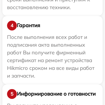
восстановлению техники.
Гарантия
4
После выполнения всех работ и
подписания акта выполненных
работ Вы получите фирменный
сертификат на ремонт устройства
Hikmicro сроком на все виды работ
и запчасти.
Информирование о готовности
5