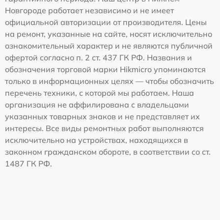
Новгороде работает независимо и не имеет
официальной авторизации от производителя. Цены
на ремонт, указанные на сайте, носят исключительно
ознакомительный характер и не являются публичной
офертой согласно п. 2 ст. 437 ГК РФ. Названия и
обозначения торговой марки Hikmicro упоминаются
только в информационных целях — чтобы обозначить
перечень техники, с которой мы работаем. Наша
организация не аффилирована с владельцами
указанных товарных знаков и не представляет их
интересы. Все виды ремонтных работ выполняются
исключительно на устройствах, находящихся в
законном гражданском обороте, в соответствии со ст.
1487 ГК РФ.