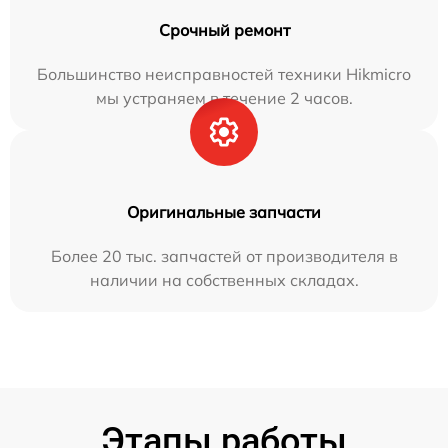
Срочный ремонт
Большинство неисправностей техники Hikmicro
мы устраняем в течение 2 часов.
Оригинальные запчасти
Более 20 тыс. запчастей от производителя в
наличии на собственных складах.
Этапы работы