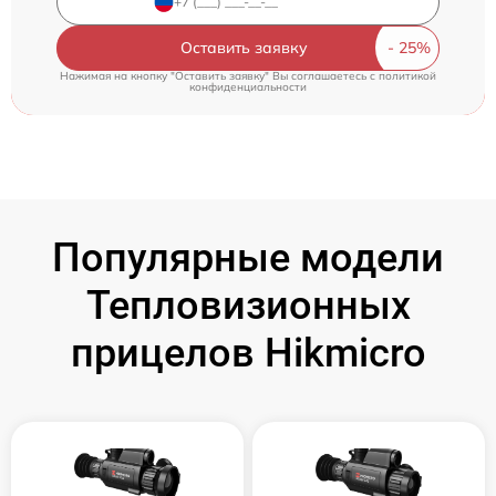
Оставить заявку
Нажимая на кнопку "Оставить заявку" Вы соглашаетесь c
политикой
конфиденциальности
Популярные модели
Тепловизионных
прицелов Hikmicro