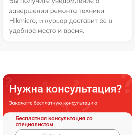
Вы получите уведомление о
завершении ремонта техники
Hikmicro, и курьер доставит ее в
удобное место и время.
Нужна консультация?
Закажите бесплатную консультацию
Бесплатная консультация со
специалистом