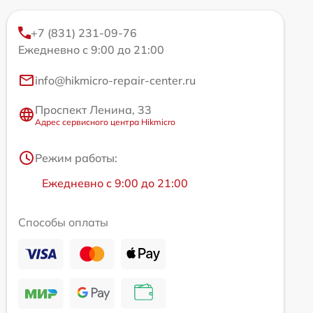
+7 (831) 231-09-76
Ежедневно с 9:00 до 21:00
info@hikmicro-repair-center.ru
Проспект Ленина, 33
Адрес сервисного центра Hikmicro
Режим работы:
Ежедневно с 9:00 до 21:00
Способы оплаты