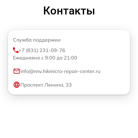
Контакты
Служба поддержки
+7 (831) 231-09-76
Ежедневно с 9:00 до 21:00
info@nnv.hikmicro-repair-center.ru
Проспект Ленина, 33