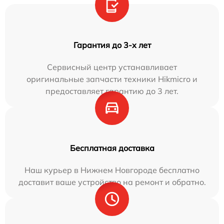
Гарантия до 3-х лет
Сервисный центр устанавливает
оригинальные запчасти техники Hikmicro и
предоставляет гарантию до 3 лет.
Бесплатная доставка
Наш курьер в Нижнем Новгороде бесплатно
доставит ваше устройство на ремонт и обратно.