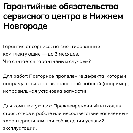
Гарантийные обязательства
сервисного центра в Нижнем
Новгороде
Гарантия от сервиса: на смонтированные
комплектующие — до 3 месяцев.
Что считается гарантийным случаем?
Для работ: Повторное проявление дефекта, который
напрямую связан с выполненной работой (например,
неправильная установка запчасти).
Для комплектующих: Преждевременный выход из
строя, отказ в работе или несоответствие заявленным
характеристикам при соблюдении условий
эксплуатации.