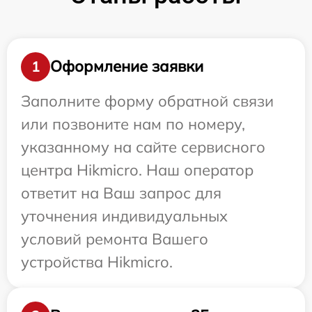
Оформление заявки
1
Заполните форму обратной связи
или позвоните нам по номеру,
указанному на сайте сервисного
центра Hikmicro. Наш оператор
ответит на Ваш запрос для
уточнения индивидуальных
условий ремонта Вашего
устройства Hikmicro.