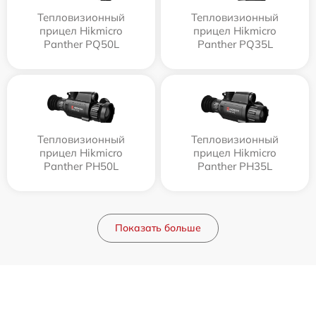
Тепловизионный
Тепловизионный
прицел Hikmicro
прицел Hikmicro
Panther PQ50L
Panther PQ35L
Тепловизионный
Тепловизионный
прицел Hikmicro
прицел Hikmicro
Panther PH50L
Panther PH35L
Показать больше