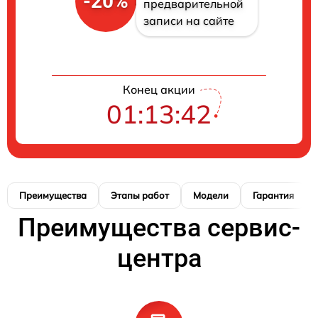
-20%
предварительной
записи на сайте
Конец акции
01:13:41
Преимущества
Этапы работ
Модели
Гарантия
Преимущества сервис-
центра