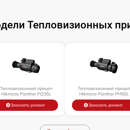
дели Тепловизионных при
Тепловизионный прицел
Тепловизионный прице
Hikmicro Panther PQ35L
Hikmicro Panther PH50L
Заказать ремонт
Заказать ремонт