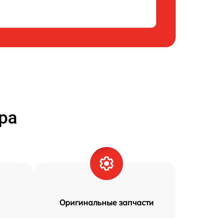
ра
Оригинальные запчасти