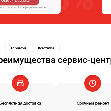
Оставить заявку
есь c
политикой конфиденциальности
Гарантия
Контакты
реимущества сервис-цент
Бесплатная доставка
Срочный ремонт