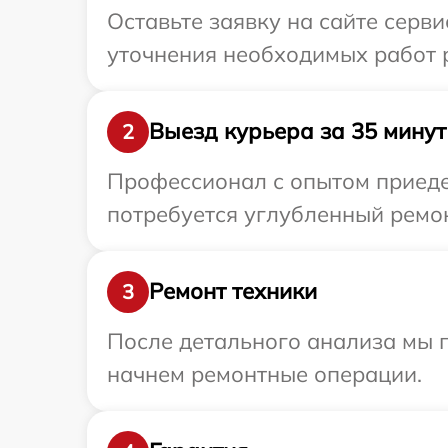
Оставьте заявку на сайте серви
уточнения необходимых работ р
Выезд курьера за 35 минут
2
Профессионал с опытом приедет
потребуется углубленный ремон
Ремонт техники
3
После детального анализа мы 
начнем ремонтные операции.