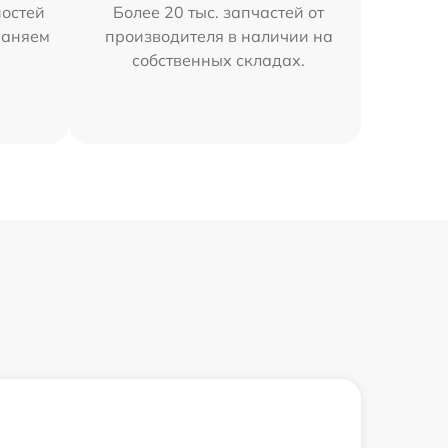
остей
Более 20 тыс. запчастей от
раняем
производителя в наличии на
собственных складах.