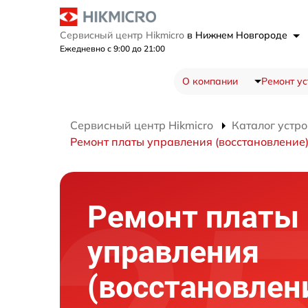
Сервисный центр Hikmicro
в Нижнем Новгороде
Ежедневно с 9:00 до 21:00
О компании
Ремонт ус
Сервисный центр Hikmicro
Каталог устро
Ремонт платы управления (восстановление
Ремонт платы
управления
(восстановлен