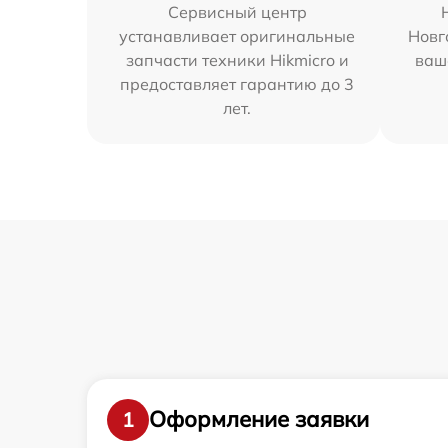
Сервисный центр
устанавливает оригинальные
Новг
запчасти техники Hikmicro и
ваш
предоставляет гарантию до 3
лет.
Оформление заявки
1