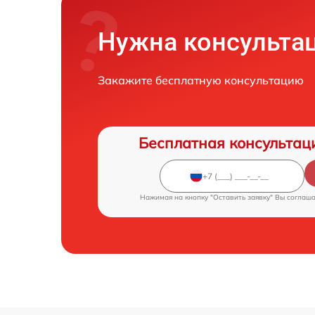
Нужна консульта
Закажите бесплатную консультацию
Бесплатная консультац
Нажимая на кнопку "Оставить заявку" Вы соглаш