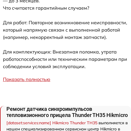
— до 3 месяцев.
Что считается гарантийным случаем?
Для работ: Повторное возникновение неисправности,
который напрямую связан с выполненной работой
(например, некорректный монтаж запчасти).
Для комплектующих: Внезапная поломка, утрата
работоспособности или техническим параметрам при
соблюдении условий эксплуатации.
Показать полностью
Ремонт датчика синхроимпульсов
тепловизионного прицела Thunder TH35 Hikmicro
[dataset:services:name] Hikmicro Thunder TH35
выполняется в
нашем специализированном сервисном центр Hikmicro в