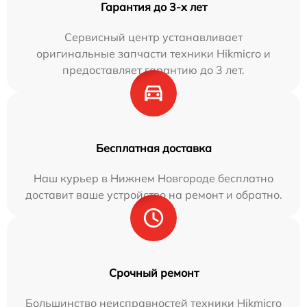
Гарантия до 3-х лет
Сервисный центр устанавливает
оригинальные запчасти техники Hikmicro и
предоставляет гарантию до 3 лет.
Бесплатная доставка
Наш курьер в Нижнем Новгороде бесплатно
доставит ваше устройство на ремонт и обратно.
Срочный ремонт
Большинство неисправностей техники Hikmicro