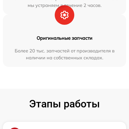
мы устраняем в течение 2 часов.
Оригинальные запчасти
Более 20 тыс. запчастей от производителя в
наличии на собственных складах.
Этапы работы