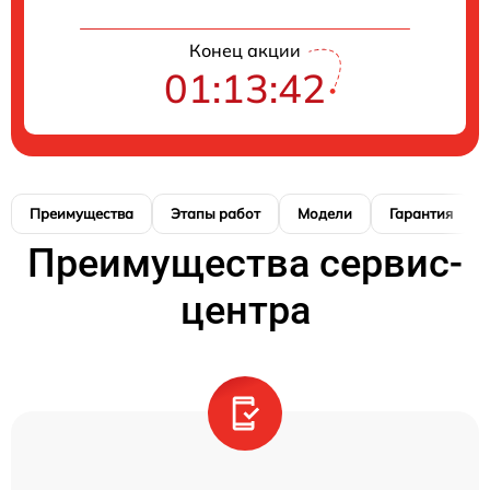
Конец акции
01:13:41
Преимущества
Этапы работ
Модели
Гарантия
Преимущества сервис-
центра