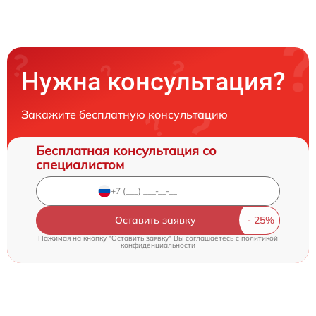
Нужна консультация?
Закажите бесплатную консультацию
Бесплатная консультация со
специалистом
Оставить заявку
Нажимая на кнопку "Оставить заявку" Вы соглашаетесь c
политикой
конфиденциальности