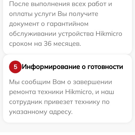
После выполнения всех работ и
оплаты услуги Вы получите
документ о гарантийном
обслуживании устройства Hikmicro
сроком на 36 месяцев.
Информирование о готовности
5
Мы сообщим Вам о завершении
ремонта техники Hikmicro, и наш
сотрудник привезет технику по
указанному адресу.