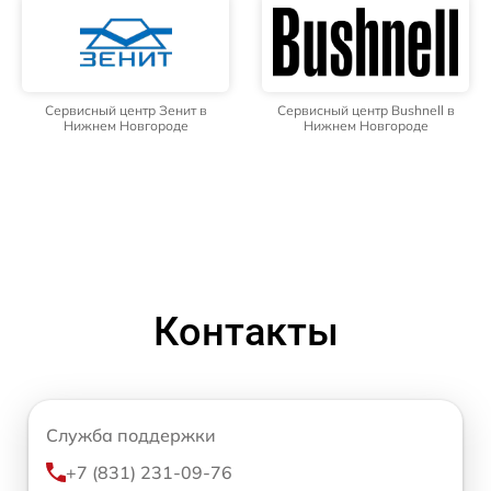
Сервисный центр Зенит в
Сервисный центр Bushnell в
Нижнем Новгороде
Нижнем Новгороде
Контакты
Служба поддержки
+7 (831) 231-09-76