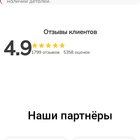
наличии деталей.
Отзывы клиентов
4.9
1799 отзывов
5358 оценок
Наши партнёры