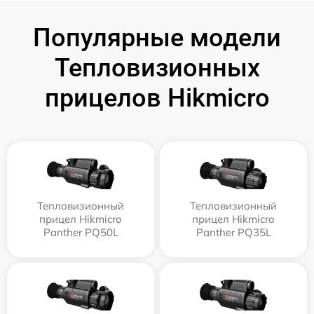
Популярные модели
Тепловизионных
прицелов Hikmicro
Тепловизионный
Тепловизионный
прицел Hikmicro
прицел Hikmicro
Panther PQ50L
Panther PQ35L