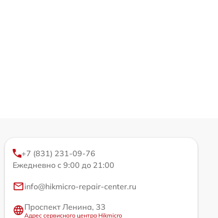
+7 (831) 231-09-76
Ежедневно с 9:00 до 21:00
info@hikmicro-repair-center.ru
Проспект Ленина, 33
Адрес сервисного центра Hikmicro