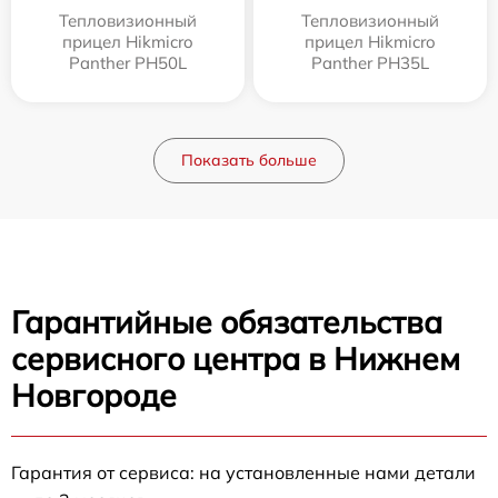
Тепловизионный
Тепловизионный
прицел Hikmicro
прицел Hikmicro
Panther PH50L
Panther PH35L
Показать больше
Гарантийные обязательства
сервисного центра в Нижнем
Новгороде
Гарантия от сервиса: на установленные нами детали