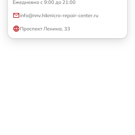
Ежедневно с 9:00 до 21:00
info@nnv.hikmicro-repair-center.ru
Проспект Ленина, 33