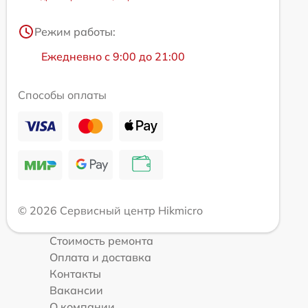
Режим работы:
Ежедневно с 9:00 до 21:00
Способы оплаты
© 2026 Сервисный центр Hikmicro
Стоимость ремонта
Оплата и доставка
Контакты
Вакансии
О компании