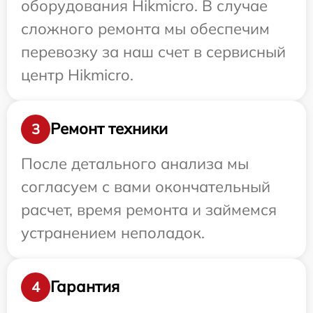
оборудования Hikmicro. В случае
сложного ремонта мы обеспечим
перевозку за наш счет в сервисный
центр Hikmicro.
Ремонт техники
3
После детального анализа мы
согласуем с вами окончательный
расчет, время ремонта и займемся
устранением неполадок.
Гарантия
4