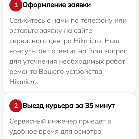
Оформление заявки
1
Свяжитесь с нами по телефону или
оставьте заявку на сайте
сервисного центра Hikmicro. Наш
консультант ответит на Ваш запрос
для уточнения необходимых работ
ремонта Вашего устройства
Hikmicro.
Выезд курьера за 35 минут
2
Сервисный инженер приедет в
удобное время для осмотра