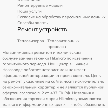
Ремонтируемые модели
Наши услуги
Согласие на обработку персональных данных
Способы оплаты
Ремонт устройств
Тепловизоров
Тепловизионных
прицелов
Мы занимаемся ремонтом и техническим
обслуживанием техники Hikmicro по истечении
гарантийного периода. Наш центр в Нижнем
Новгороде работает независимо и не имеет
официальной авторизации от производителя. Цены
на ремонт, указанные на сайте, носят исключительно
ознакомительный характер и не являются публичной
офертой согласно п. 2 ст. 437 ГК РФ. Названия и
обозначения торговой марки Hikmicro упоминаются
только в информационных целях — чтобы обозначить