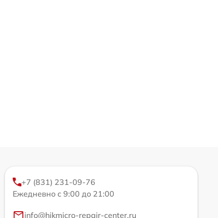
+7 (831) 231-09-76
Ежедневно с 9:00 до 21:00
info@hikmicro-repair-center.ru