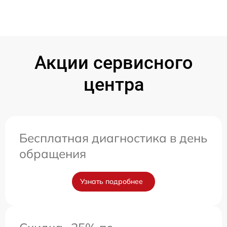
Акции сервисного
центра
Бесплатная диагностика в день
обращения
Узнать подробнее