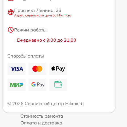
Проспект Ленина, 33
Адрес сервисного центра Hikmicro
Режим работы:
Ежедневно с 9:00 до 21:00
Способы оплаты
© 2026 Сервисный центр Hikmicro
Стоимость ремонта
Оплата и доставка