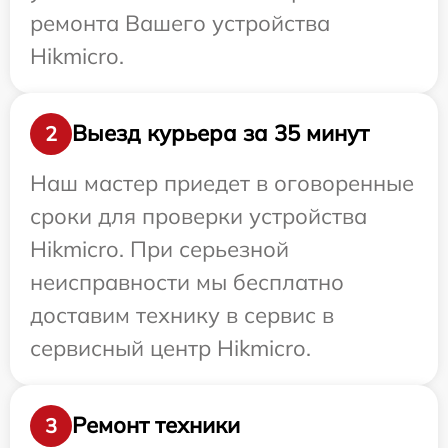
ремонта Вашего устройства
Hikmicro.
Выезд курьера за 35 минут
2
Наш мастер приедет в оговоренные
сроки для проверки устройства
Hikmicro. При серьезной
неисправности мы бесплатно
доставим технику в сервис в
сервисный центр Hikmicro.
Ремонт техники
3