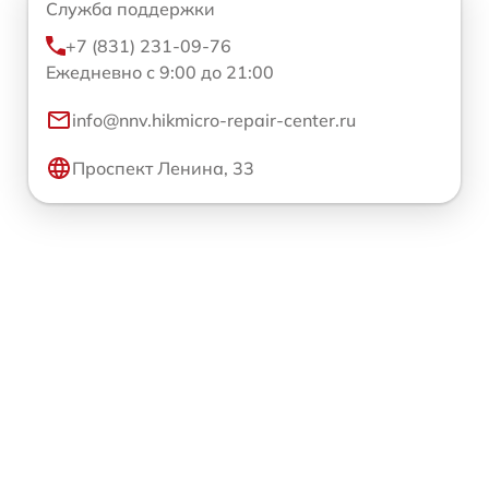
Служба поддержки
+7 (831) 231-09-76
Ежедневно с 9:00 до 21:00
info@nnv.hikmicro-repair-center.ru
Проспект Ленина, 33