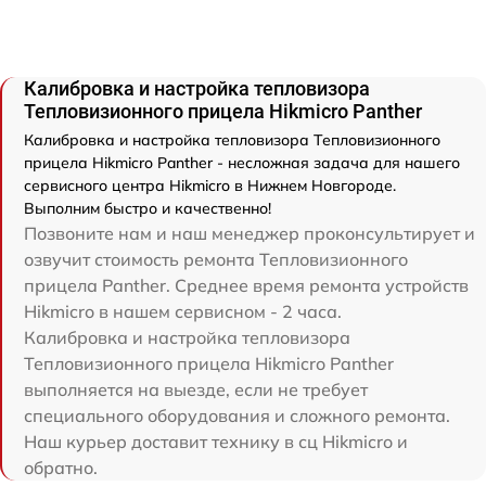
Калибровка и настройка тепловизора
Тепловизионного прицела Hikmicro Panther
Калибровка и настройка тепловизора Тепловизионного
прицела Hikmicro Panther - несложная задача для нашего
сервисного центра Hikmicro в Нижнем Новгороде.
Выполним быстро и качественно!
Позвоните нам и наш менеджер проконсультирует и
озвучит стоимость ремонта Тепловизионного
прицела Panther. Среднее время ремонта устройств
Hikmicro в нашем сервисном - 2 часа.
Калибровка и настройка тепловизора
Тепловизионного прицела Hikmicro Panther
выполняется на выезде, если не требует
специального оборудования и сложного ремонта.
Наш курьер доставит технику в сц Hikmicro и
обратно.