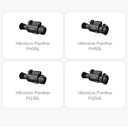
Hikmicro Panther
Hikmicro Panther
PH35L
PH50L
Hikmicro Panther
Hikmicro Panther
PQ35L
PQ50L