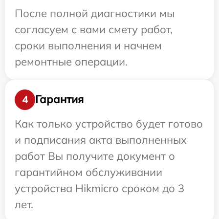
После полной диагностики мы
согласуем с вами смету работ,
сроки выполнения и начнем
ремонтные операции.
Гарантия
4
Как только устройство будет готово
и подписания акта выполненных
работ Вы получите документ о
гарантийном обслуживании
устройства Hikmicro сроком до 3
лет.