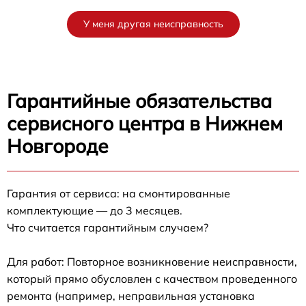
У меня другая неисправность
Гарантийные обязательства
сервисного центра в Нижнем
Новгороде
Гарантия от сервиса: на смонтированные
комплектующие — до 3 месяцев.
Что считается гарантийным случаем?
Для работ: Повторное возникновение неисправности,
который прямо обусловлен с качеством проведенного
ремонта (например, неправильная установка