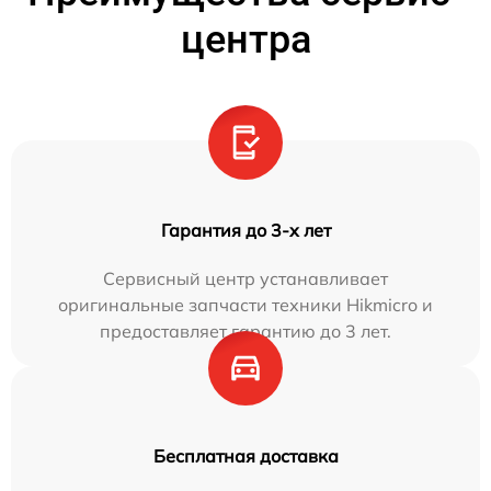
центра
Гарантия до 3-х лет
Сервисный центр устанавливает
оригинальные запчасти техники Hikmicro и
предоставляет гарантию до 3 лет.
Бесплатная доставка