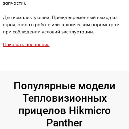
запчасти).
Для комплектующих: Преждевременный выход из
строя, отказ в работе или техническим параметрам
при соблюдении условий эксплуатации.
Показать полностью
Популярные модели
Тепловизионных
прицелов Hikmicro
Panther