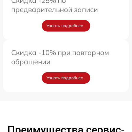
Скидка -25% по
предварительной записи
Узнать подробнее
Скидка -10% при повторном
обращении
Узнать подробнее
Преимущества сервис-