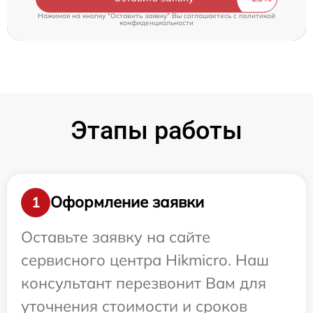
Нажимая на кнопку "Оставить заявку" Вы соглашаетесь c
политикой
конфиденциальности
Этапы работы
Оформление заявки
1
Оставьте заявку на сайте
сервисного центра Hikmicro. Наш
консультант перезвонит Вам для
уточнения стоимости и сроков