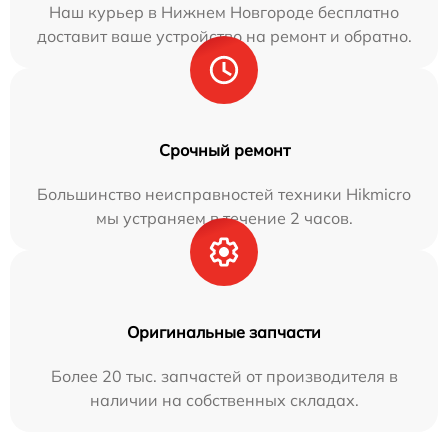
Наш курьер в Нижнем Новгороде бесплатно
доставит ваше устройство на ремонт и обратно.
Срочный ремонт
Большинство неисправностей техники Hikmicro
мы устраняем в течение 2 часов.
Оригинальные запчасти
Более 20 тыс. запчастей от производителя в
наличии на собственных складах.