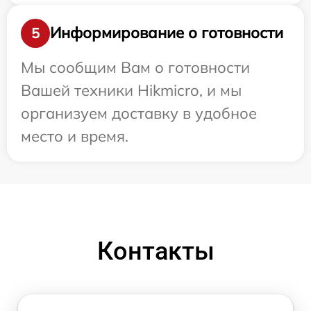
Информирование о готовности
5
Мы сообщим Вам о готовности
Вашей техники Hikmicro, и мы
организуем доставку в удобное
место и время.
Контакты