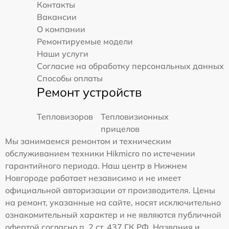
Контакты
Вакансии
О компании
Ремонтируемые модели
Наши услуги
Согласие на обработку персональных данных
Способы оплаты
Ремонт устройств
Тепловизоров
Тепловизионных
прицелов
Мы занимаемся ремонтом и техническим
обслуживанием техники Hikmicro по истечении
гарантийного периода. Наш центр в Нижнем
Новгороде работает независимо и не имеет
официальной авторизации от производителя. Цены
на ремонт, указанные на сайте, носят исключительно
ознакомительный характер и не являются публичной
офертой согласно п. 2 ст. 437 ГК РФ. Названия и