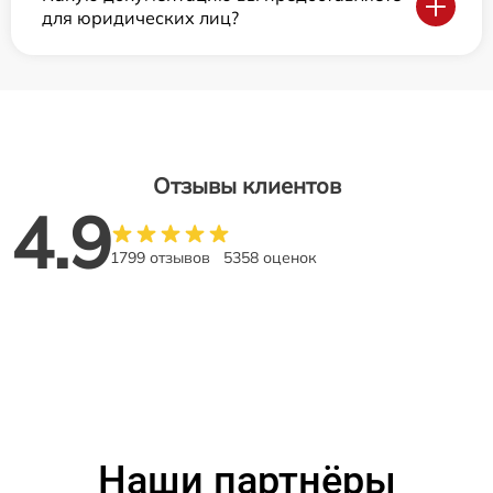
для юридических лиц?
Отзывы клиентов
4.9
1799 отзывов
5358 оценок
Наши партнёры