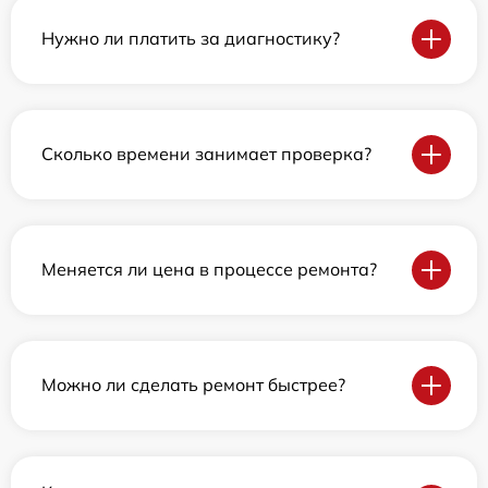
Нужно ли платить за диагностику?
Сколько времени занимает проверка?
Меняется ли цена в процессе ремонта?
Можно ли сделать ремонт быстрее?