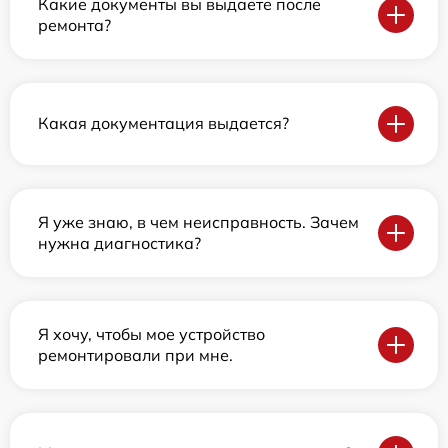
Какие документы вы выдаете после
ремонта?
Какая документация выдается?
Я уже знаю, в чем неисправность. Зачем
нужна диагностика?
Я хочу, чтобы мое устройство
ремонтировали при мне.