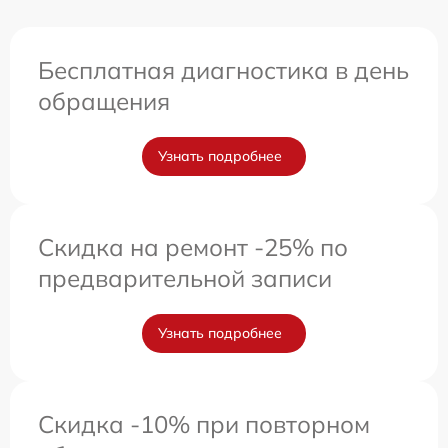
Бесплатная диагностика в день
обращения
Узнать подробнее
Скидка на ремонт -25% по
предварительной записи
Узнать подробнее
Скидка -10% при повторном