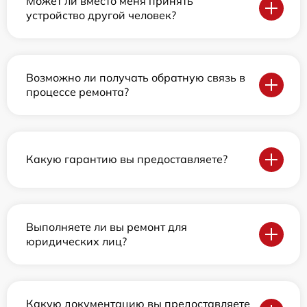
Может ли вместо меня принять
устройство другой человек?
Возможно ли получать обратную связь в
процессе ремонта?
Какую гарантию вы предоставляете?
Выполняете ли вы ремонт для
юридических лиц?
Какую документацию вы предоставляете