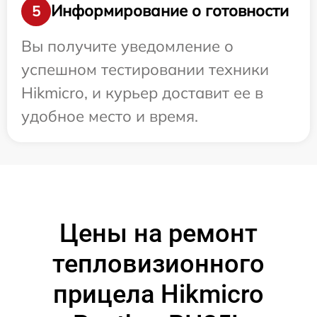
Информирование о готовности
5
Вы получите уведомление о
успешном тестировании техники
Hikmicro, и курьер доставит ее в
удобное место и время.
Цены на ремонт
тепловизионного
прицела Hikmicro