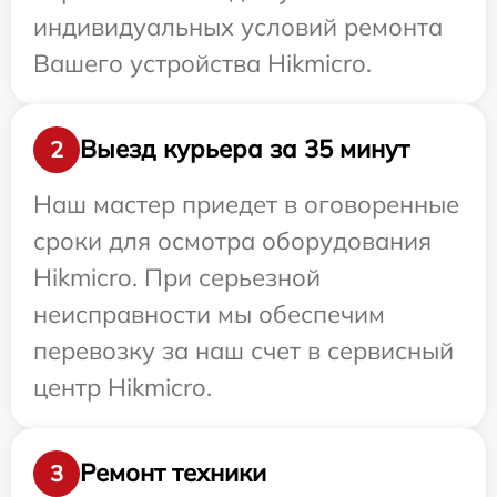
индивидуальных условий ремонта
Вашего устройства Hikmicro.
Выезд курьера за 35 минут
2
Наш мастер приедет в оговоренные
сроки для осмотра оборудования
Hikmicro. При серьезной
неисправности мы обеспечим
перевозку за наш счет в сервисный
центр Hikmicro.
Ремонт техники
3