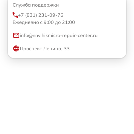
Служба поддержки
+7 (831) 231-09-76
Ежедневно с 9:00 до 21:00
info@nnv.hikmicro-repair-center.ru
Проспект Ленина, 33