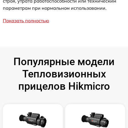
строя, утрата работоспособности или техническим
параметрам при нормальном использовании.
Показать полностью
Популярные модели
Тепловизионных
прицелов Hikmicro