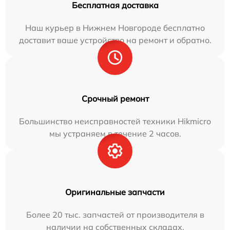
Бесплатная доставка
Наш курьер в Нижнем Новгороде бесплатно
доставит ваше устройство на ремонт и обратно.
Срочный ремонт
Большинство неисправностей техники Hikmicro
мы устраняем в течение 2 часов.
Оригинальные запчасти
Более 20 тыс. запчастей от производителя в
наличии на собственных складах.