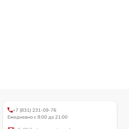
+7 (831) 231-09-76
Ежедневно с 9:00 до 21:00