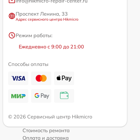
info@hikmicro-repair-center.ru
Проспект Ленина, 33
Адрес сервисного центра Hikmicro
Режим работы:
Ежедневно с 9:00 до 21:00
Способы оплаты
© 2026 Сервисный центр Hikmicro
Стоимость ремонта
Оплата и доставка