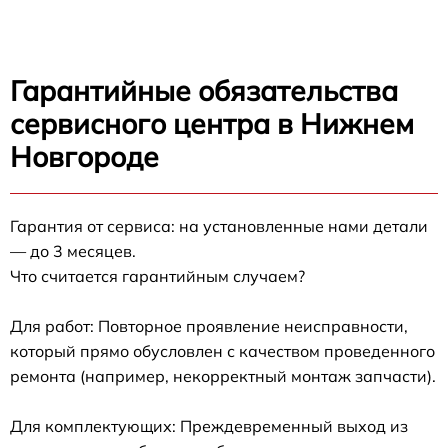
Гарантийные обязательства
сервисного центра в Нижнем
Новгороде
Гарантия от сервиса: на установленные нами детали
— до 3 месяцев.
Что считается гарантийным случаем?
Для работ: Повторное проявление неисправности,
который прямо обусловлен с качеством проведенного
ремонта (например, некорректный монтаж запчасти).
Для комплектующих: Преждевременный выход из