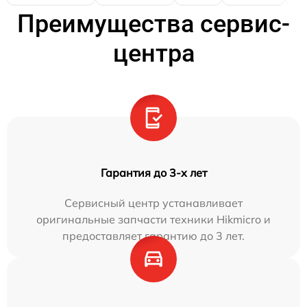
Преимущества сервис-
центра
Гарантия до 3-х лет
Сервисный центр устанавливает
оригинальные запчасти техники Hikmicro и
предоставляет гарантию до 3 лет.