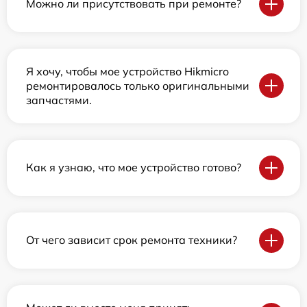
Можно ли присутствовать при ремонте?
Я хочу, чтобы мое устройство Hikmicro
ремонтировалось только оригинальными
запчастями.
Как я узнаю, что мое устройство готово?
От чего зависит срок ремонта техники?