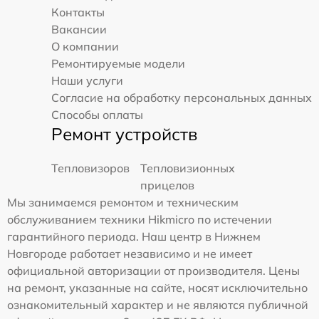
Контакты
Вакансии
О компании
Ремонтируемые модели
Наши услуги
Согласие на обработку персональных данных
Способы оплаты
Ремонт устройств
Тепловизоров
Тепловизионных
прицелов
Мы занимаемся ремонтом и техническим
обслуживанием техники Hikmicro по истечении
гарантийного периода. Наш центр в Нижнем
Новгороде работает независимо и не имеет
официальной авторизации от производителя. Цены
на ремонт, указанные на сайте, носят исключительно
ознакомительный характер и не являются публичной