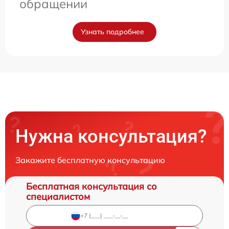
обращении
Узнать подробнее
Нужна консультация?
Закажите бесплатную консультацию
Бесплатная консультация со
специалистом