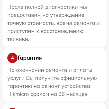
После полной диагностики мы
предоставим на утверждение
точную стоимость, время ремонта и
приступим к восстановлению
техники.
Гарантия
4
По окончании ремонта и оплаты
услуги Вы получите официальную
гарантию на ремонт устройства
Hikmicro сроком на 36 месяцев.