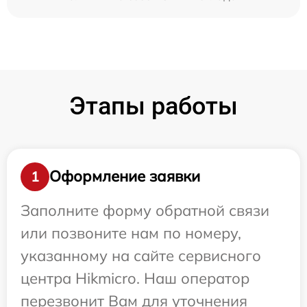
Этапы работы
Оформление заявки
1
Заполните форму обратной связи
или позвоните нам по номеру,
указанному на сайте сервисного
центра Hikmicro. Наш оператор
перезвонит Вам для уточнения